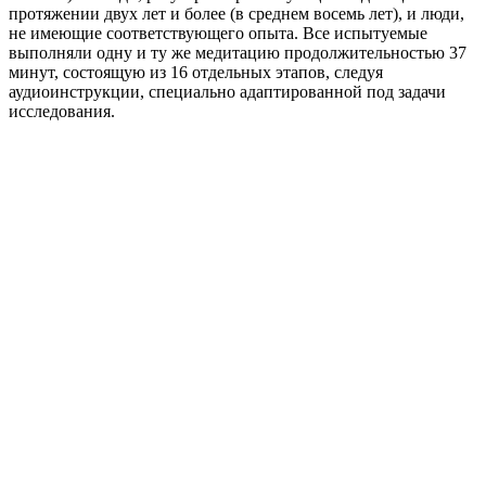
протяжении двух лет и более (в среднем восемь лет), и люди,
не имеющие соответствующего опыта. Все испытуемые
выполняли одну и ту же медитацию продолжительностью 37
минут, состоящую из 16 отдельных этапов, следуя
аудиоинструкции, специально адаптированной под задачи
исследования.