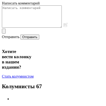
Написать комментарий
Отправить
Отправить
Хотите
вести колонку
в нашем
издании?
Стать колумнистом
Колумнисты
67