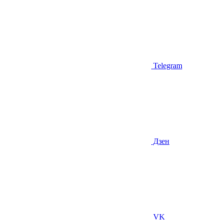
Telegram
Дзен
VK