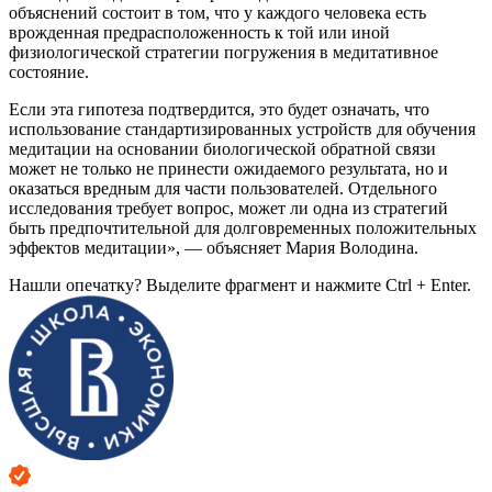
объяснений состоит в том, что у каждого человека есть
врожденная предрасположенность к той или иной
физиологической стратегии погружения в медитативное
состояние.
Если эта гипотеза подтвердится, это будет означать, что
использование стандартизированных устройств для обучения
медитации на основании биологической обратной связи
может не только не принести ожидаемого результата, но и
оказаться вредным для части пользователей. Отдельного
исследования требует вопрос, может ли одна из стратегий
быть предпочтительной для долговременных положительных
эффектов медитации», — объясняет Мария Володина.
Нашли опечатку? Выделите фрагмент и нажмите Ctrl + Enter.