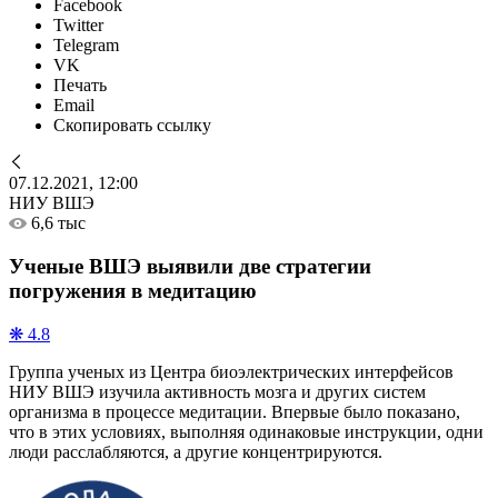
Facebook
Twitter
Telegram
VK
Печать
Email
Скопировать ссылку
07.12.2021, 12:00
НИУ ВШЭ
6,6 тыс
Ученые ВШЭ выявили две стратегии
погружения в медитацию
❋ 4.8
Группа ученых из Центра биоэлектрических интерфейсов
НИУ ВШЭ изучила активность мозга и других систем
организма в процессе медитации. Впервые было показано,
что в этих условиях, выполняя одинаковые инструкции, одни
люди расслабляются, а другие концентрируются.