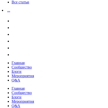
Все статьи
...
Главная
Сообщество
Блоги
Мероприятия
Q&A
Главная
Сообщество
Блоги
Мероприятия
Q&A