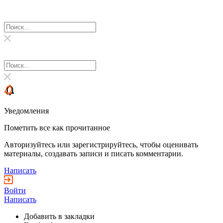
Уведомления
Пометить все как прочитанное
Авторизуйтесь или зарегистрируйтесь, чтобы оценивать
материалы, создавать записи и писать комментарии.
Написать
Войти
Написать
Добавить в закладки