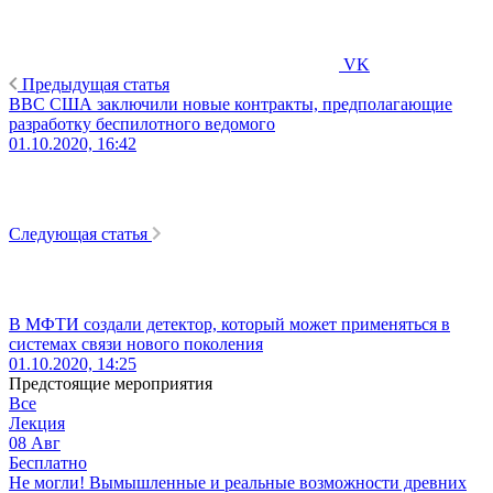
VK
Предыдущая статья
ВВС США заключили новые контракты, предполагающие
разработку беспилотного ведомого
01.10.2020, 16:42
Следующая статья
В МФТИ создали детектор, который может применяться в
системах связи нового поколения
01.10.2020, 14:25
Предстоящие мероприятия
Все
Лекция
08
Авг
Бесплатно
Не могли! Вымышленные и реальные возможности древних