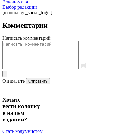
# экономика
Выбор редакции
[miniorange_social_login]
Комментарии
Написать комментарий
Отправить
Отправить
Хотите
вести колонку
в нашем
издании?
Стать колумнистом