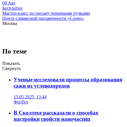
09
Авг
Бесплатно
Мастер-класс по письму перьевыми ручками
Центр славянской письменности «Слово»
Москва
По теме
Показать
Свернуть
Ученые исследовали процессы образования
сажи из углеводородов
15.05.2025, 13:44
ФизТех
В Сколтехе рассказали о способах
настройки свойств наночастиц