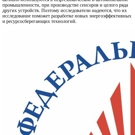
промышленности, при производстве сенсоров и целого ряда
других устройств. Поэтому исследователи надеются, что их
исследование поможет разработке новых энергоэффективных
и ресурсосберегающих технологий.