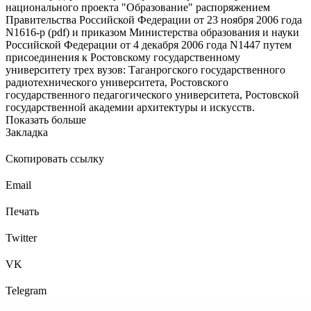
национального проекта "Образование" распоряжением
Правительства Российской Федерации от 23 ноября 2006 года
N1616-р (pdf) и приказом Министерства образования и науки
Российской Федерации от 4 декабря 2006 года N1447 путем
присоединения к Ростовскому государственному
университету трех вузов: Таганрогского государственного
радиотехнического университета, Ростовского
государственного педагогического университета, Ростовской
государственной академии архитектуры и искусств.
Показать больше
Закладка
Скопировать ссылку
Email
Печать
Twitter
VK
Telegram