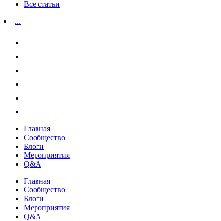
Все статьи
...
Главная
Сообщество
Блоги
Мероприятия
Q&A
Главная
Сообщество
Блоги
Мероприятия
Q&A