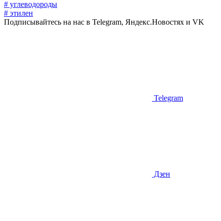
# углеводороды
# этилен
Подписывайтесь на нас в Telegram, Яндекс.Новостях и VK
Telegram
Дзен