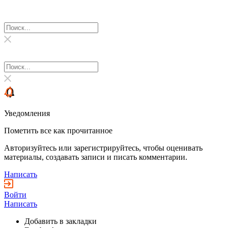
Уведомления
Пометить все как прочитанное
Авторизуйтесь или зарегистрируйтесь, чтобы оценивать
материалы, создавать записи и писать комментарии.
Написать
Войти
Написать
Добавить в закладки