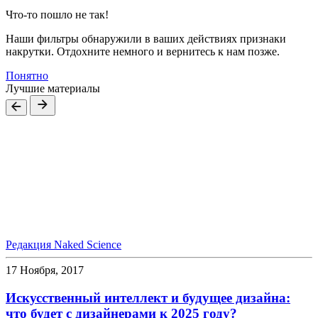
Что-то пошло не так!
Наши фильтры обнаружили в ваших действиях признаки
накрутки. Отдохните немного и вернитесь к нам позже.
Понятно
Лучшие материалы
Редакция Naked Science
17 Ноября, 2017
Искусственный интеллект и будущее дизайна:
что будет с дизайнерами к 2025 году?