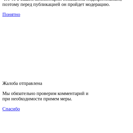
поэтому перед публикацией он пройдет модерацию.
Понятно
Жалоба отправлена
Мы обязательно проверим комментарий и
при необходимости примем меры.
Спасибо