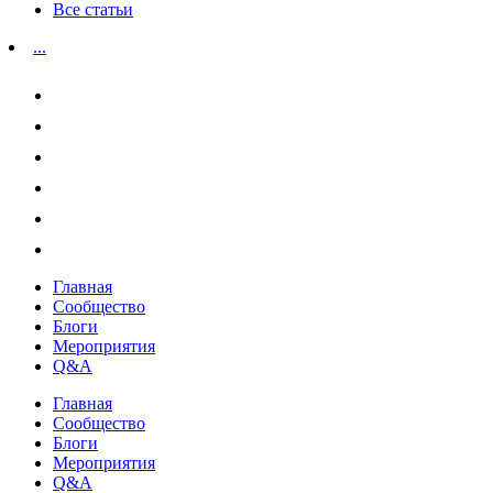
Все статьи
...
Главная
Сообщество
Блоги
Мероприятия
Q&A
Главная
Сообщество
Блоги
Мероприятия
Q&A