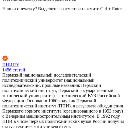
Нашли опечатку? Выделите фрагмент и нажмите Ctrl + Enter.
ПНИПУ
1456
статей
Пермский национальный исследовательский
политехнический университет (национальный
исследовательский, прошлые названия: Пермский
политехнический институт, Пермский государственный
технический университет) — технический ВУЗ Российской
Федерации. Основан в 1960 году как Пермский
политехнический институт (ППИ), в результате объединения
Пермского горного института (организованного в 1953 году)
с Вечерним машиностроительным институтом. В 1992 году
ППИ в числе первых политехнических вузов России получил
статус технического университета.