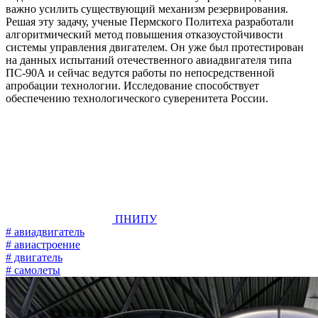
важно усилить существующий механизм резервирования.
Решая эту задачу, ученые Пермского Политеха разработали
алгоритмический метод повышения отказоустойчивости
системы управления двигателем. Он уже был протестирован
на данных испытаний отечественного авиадвигателя типа
ПС-90А и сейчас ведутся работы по непосредственной
апробации технологии. Исследование способствует
обеспечению технологического суверенитета России.
ПНИПУ
# авиадвигатель
# авиастроение
# двигатель
# самолеты