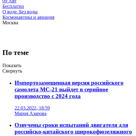
09
Авг
Бесплатно
О воде. Без воды
Космонавтика и авиация
Москва
По теме
Показать
Свернуть
Импортозамещенная версия российского
самолета МС-21 выйдет в серийное
производство с 2024 года
22.03.2022, 18:59
Мария Азарова
Озвучены сроки испытаний двигателя для
российско-китайского широкофюзеляжного