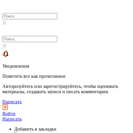
Уведомления
Пометить все как прочитанное
Авторизуйтесь или зарегистрируйтесь, чтобы оценивать
материалы, создавать записи и писать комментарии.
Написать
Войти
Написать
Добавить в закладки