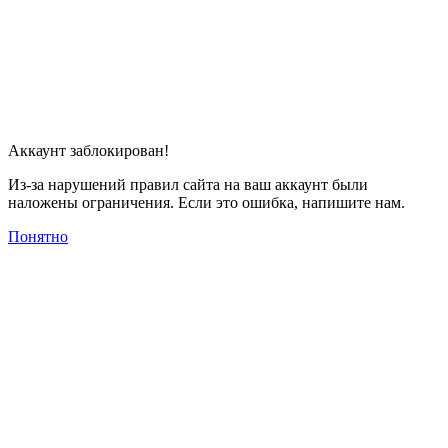
Аккаунт заблокирован!
Из-за нарушений правил сайта на ваш аккаунт были
наложены ограничения. Если это ошибка, напишите нам.
Понятно