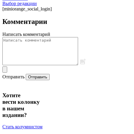
Выбор редакции
[miniorange_social_login]
Комментарии
Написать комментарий
Отправить
Отправить
Хотите
вести колонку
в нашем
издании?
Стать колумнистом