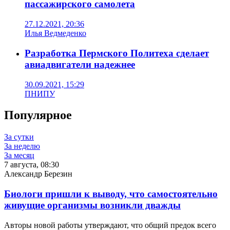
пассажирского самолета
27.12.2021, 20:36
Илья Ведмеденко
Разработка Пермского Политеха сделает
авиадвигатели надежнее
30.09.2021, 15:29
ПНИПУ
Популярное
За сутки
За неделю
За месяц
7 августа, 08:30
Александр Березин
Биологи пришли к выводу, что самостоятельно
живущие организмы возникли дважды
Авторы новой работы утверждают, что общий предок всего