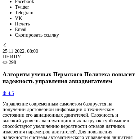
Facebook
Twitter
Telegram
VK
Печать
Email
Скопировать ссылку
25.11.2022, 08:00
ПНИПУ
298
Алгоритм ученых Пермского Политеха повысит
надежность управления авиадвигателем
❋ 4.5
Управление современным самолетом базируется на
получении достоверной информации о техническом
состоянии его авиационных двигателей. Сложность и
высокий уровень эксплуатационных нагрузок турбомашин
способствуют увеличению вероятности отказов датчиков
измерения параметров двигателей. Для повышения
надежности системы автоматического управления двигателя