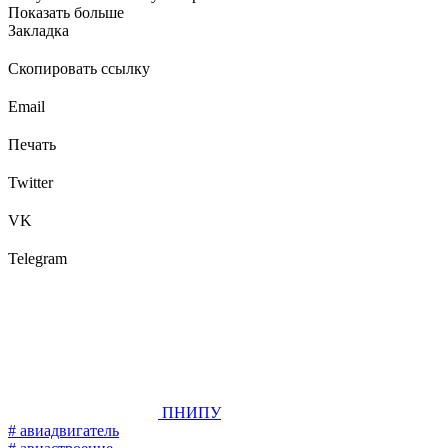
Показать больше
Закладка
Скопировать ссылку
Email
Печать
Twitter
VK
Telegram
ПНИПУ
# авиадвигатель