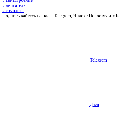
# авиастроение
# двигатель
# самолеты
Подписывайтесь на нас в Telegram, Яндекс.Новостях и VK
Telegram
Дзен