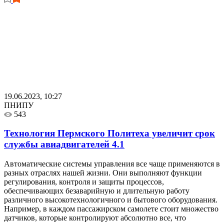
19.06.2023, 10:27
ПНИПУ
543
Технология Пермского Политеха увеличит срок
службы авиадвигателей
4.1
Автоматические системы управления все чаще применяются в
разных отраслях нашей жизни. Они выполняют функции
регулирования, контроля и защиты процессов,
обеспечивающих безаварийную и длительную работу
различного высокотехнологичного и бытового оборудования.
Например, в каждом пассажирском самолете стоит множество
датчиков, которые контролируют абсолютно все, что