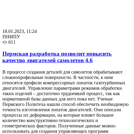
18.01.2023, 11:24
ПНИПУ
611
Пермская разработка позволит повысить
качество двигателей самолетов
4.6
В процессе создания деталей для самолетов обрабатывают
сложнопрофильные поверхности. В частности, к ним
относятся профили компрессорных лопаток газотурбинных
двигателей. Управление параметрами режимов обработки
таких изделий – достаточно трудоемкий процесс, так как
нормативной базы данных для него пока нет. Ученые
Пермского Политеха нашли способ обеспечить необходимую
точность изготовления лопаток двигателей. Они описали
процессы их деформации, на которые влияет большое
количество конструктивно-технологических и
геометрических факторов. Полученные данные можно
использовать для создания управляющих программ