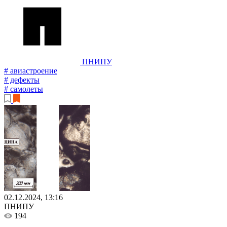
ПНИПУ
# авиастроение
# дефекты
# самолеты
02.12.2024, 13:16
ПНИПУ
194