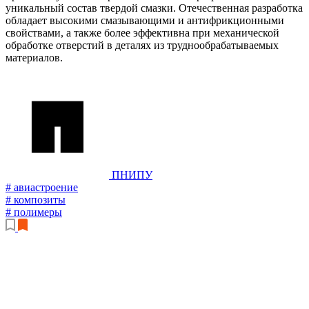
уникальный состав твердой смазки. Отечественная разработка
обладает высокими смазывающими и антифрикционными
свойствами, а также более эффективна при механической
обработке отверстий в деталях из труднообрабатываемых
материалов.
ПНИПУ
# авиастроение
# композиты
# полимеры