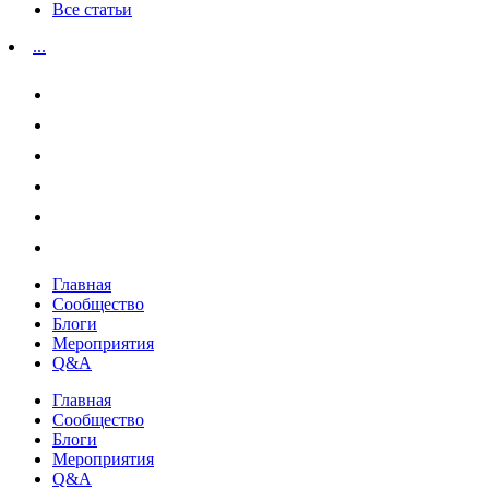
Все статьи
...
Главная
Сообщество
Блоги
Мероприятия
Q&A
Главная
Сообщество
Блоги
Мероприятия
Q&A