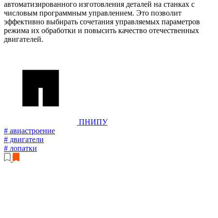
автоматизированного изготовления деталей на станках с
числовым программным управлением. Это позволит
эффективно выбирать сочетания управляемых параметров
режима их обработки и повысить качество отечественных
двигателей.
ПНИПУ
# авиастроение
# двигатели
# лопатки