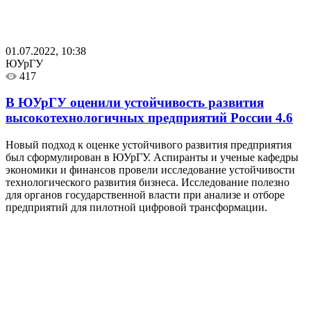
01.07.2022, 10:38
ЮУрГУ
417
В ЮУрГУ оценили устойчивость развития
высокотехнологичных предприятий России
4.6
Новый подход к оценке устойчивого развития предприятия
был сформулирован в ЮУрГУ. Аспиранты и ученые кафедры
экономики и финансов провели исследование устойчивости
технологического развития бизнеса. Исследование полезно
для органов государственной власти при анализе и отборе
предприятий для пилотной цифровой трансформации.