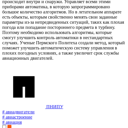
происходит внутри и снаружи. Управляет всеми этими
приборами автоматика, в которую запрограммировано
большое количество алгоритмов. Но в летательном аппарате
есть объекты, которым свойственно менять свои заданные
параметры из-за непредвиденных ситуаций, таких как плохая
погода или попадание постороннего предмета в турбину.
Поэтому необходимо использовать алгоритмы, которые
смогут улучшить контроль автоматики в нестандартных
случаях. Ученые Пермского Политеха создали метод, который
поможет улучшить автоматическую систему управления в
плохих погодных условиях, а также увеличит срок службы
авиационных двигателей.
ПНИПУ
# авиадвигатели
# авиастроение
# авиация