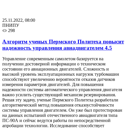
25.11.2022, 08:00
ПНИПУ
298
Алгоритм ученых Пермского Политеха повысит
надежность управления авиадвигателем
4.5
Управление современным самолетом базируется на
получении достоверной информации о техническом
состоянии его авиационных двигателей. Сложность и
высокий уровень эксплуатационных нагрузок турбомашин
способствуют увеличению вероятности отказов датчиков
измерения параметров двигателей. Для повышения
надежности системы автоматического управления двигателя
важно усилить существующий механизм резервирования.
Решая эту задачу, ученые Пермского Политеха разработали
алгоритмический метод повышения отказоустойчивости
системы управления двигателем. Он уже был протестирован
на данных испытаний отечественного авиадвигателя типа
ПС-90А и сейчас ведутся работы по непосредственной
апробации технологии. Исследование способствует