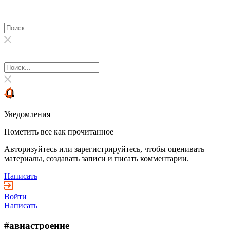
Уведомления
Пометить все как прочитанное
Авторизуйтесь или зарегистрируйтесь, чтобы оценивать
материалы, создавать записи и писать комментарии.
Написать
Войти
Написать
#авиастроение