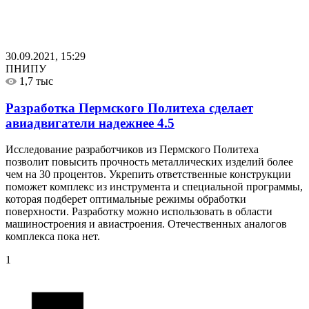
30.09.2021, 15:29
ПНИПУ
1,7 тыс
Разработка Пермского Политеха сделает
авиадвигатели надежнее
4.5
Исследование разработчиков из Пермского Политеха
позволит повысить прочность металлических изделий более
чем на 30 процентов. Укрепить ответственные конструкции
поможет комплекс из инструмента и специальной программы,
которая подберет оптимальные режимы обработки
поверхности. Разработку можно использовать в области
машиностроения и авиастроения. Отечественных аналогов
комплекса пока нет.
1