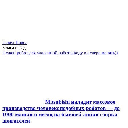
Павел Павел
3 часа
назад
Нужен робот для удаленной работы воду в кулере менять))
Mitsubishi наладит массовое
производство человекоподобных роботов — до
1000 машин в месяц на бывшей линии сборки
двигателей