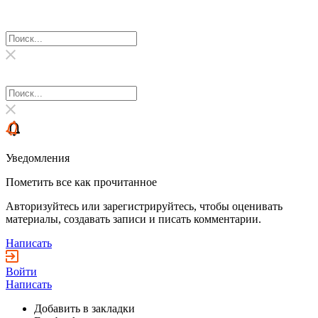
Уведомления
Пометить все как прочитанное
Авторизуйтесь или зарегистрируйтесь, чтобы оценивать
материалы, создавать записи и писать комментарии.
Написать
Войти
Написать
Добавить в закладки