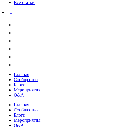
Все статьи
...
Главная
Сообщество
Блоги
Мероприятия
Q&A
Главная
Сообщество
Блоги
Мероприятия
Q&A