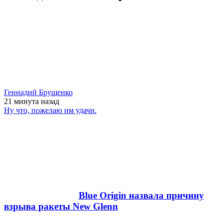
Геннадий Брущенко
21 минута
назад
Ну что, пожелаю им удачи.
Blue Origin назвала причину
взрыва ракеты New Glenn