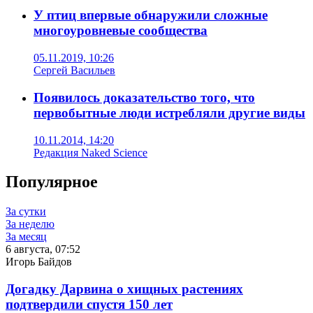
У птиц впервые обнаружили сложные
многоуровневые сообщества
05.11.2019, 10:26
Сергей Васильев
Появилось доказательство того, что
первобытные люди истребляли другие виды
10.11.2014, 14:20
Редакция Naked Science
Популярное
За сутки
За неделю
За месяц
6 августа, 07:52
Игорь Байдов
Догадку Дарвина о хищных растениях
подтвердили спустя 150 лет