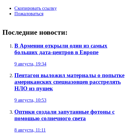
Скопировать ссылку
Пожаловаться
Последние новости:
В Армении открыли один из самых
больших дата-центров в Европе
9 августа, 19:34
Пентагон выложил материалы о попытке
американских спецназовцев расстрелять
НЛО из пушек
9 августа, 10:53
Оптики создали запутанные фотоны с
помощью солнечного света
8 августа, 11:11