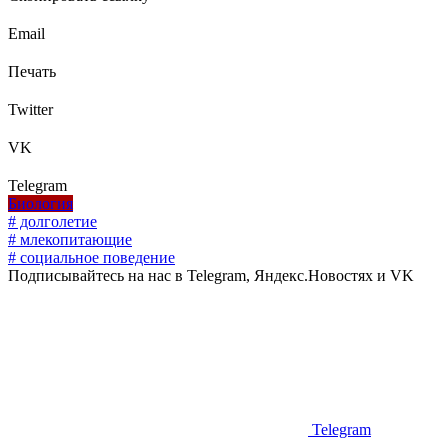
Email
Печать
Twitter
VK
Telegram
Биология
# долголетие
# млекопитающие
# социальное поведение
Подписывайтесь на нас в Telegram, Яндекс.Новостях и VK
Telegram