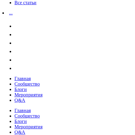
Все статьи
...
Главная
Сообщество
Блоги
Мероприятия
Q&A
Главная
Сообщество
Блоги
Мероприятия
Q&A