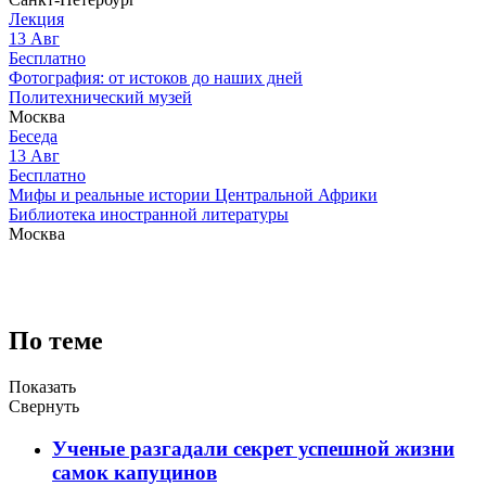
Лекция
13
Авг
Бесплатно
Фотография: от истоков до наших дней
Политехнический музей
Москва
Беседа
13
Авг
Бесплатно
Мифы и реальные истории Центральной Африки
Библиотека иностранной литературы
Москва
По теме
Показать
Свернуть
Ученые разгадали секрет успешной жизни
самок капуцинов