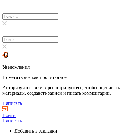
Уведомления
Пометить все как прочитанное
Авторизуйтесь или зарегистрируйтесь, чтобы оценивать
материалы, создавать записи и писать комментарии.
Написать
Войти
Написать
Добавить в закладки