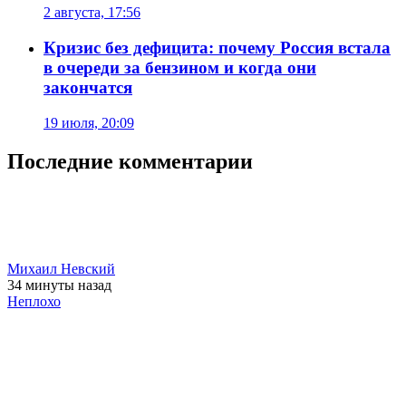
2 августа, 17:56
Кризис без дефицита: почему Россия встала
в очереди за бензином и когда они
закончатся
19 июля, 20:09
Последние комментарии
Михаил Невский
34 минуты
назад
Неплохо