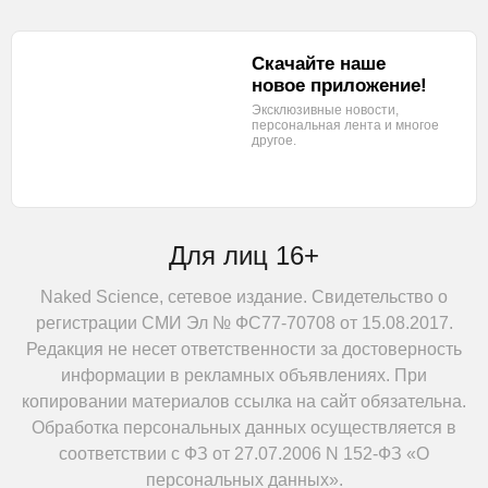
Скачайте наше
новое приложение!
Эксклюзивные новости,
персональная лента
и многое
другое.
Для лиц 16+
Naked Science, сетевое издание. Свидетельство о
регистрации СМИ Эл № ФС77-70708 от 15.08.2017.
Редакция не несет ответственности за достоверность
информации в рекламных объявлениях. При
копировании материалов ссылка на сайт обязательна.
Обработка персональных данных осуществляется в
соответствии с ФЗ от 27.07.2006 N 152-ФЗ «О
персональных данных».