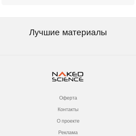
Лучшие материалы
Оферта
Контакты
О проекте
Реклама