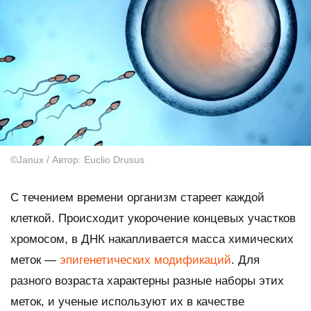
©Janux / Автор: Euclio Drusus
С течением времени организм стареет каждой
клеткой. Происходит укорочение концевых участков
хромосом, в ДНК накапливается масса химических
меток —
эпигенетических модификаций
. Для
разного возраста характерны разные наборы этих
меток, и ученые используют их в качестве