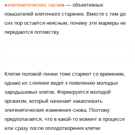
«
эпигенетических часов
» — объективных
показателей клеточного старения. Вместе с тем до
сих пор остается неясным, почему эти маркеры не
передаются потомству.
Клетки половой линии тоже стареют со временем,
однако их слияние ведет к появлению молодых
зародышевых клеток. Формируется молодой
организм, который начинает накапливать
эпигенетические изменения снова. Поэтому
предполагается, что в какой-то момент в процессе
или сразу после оплодотворения клетки