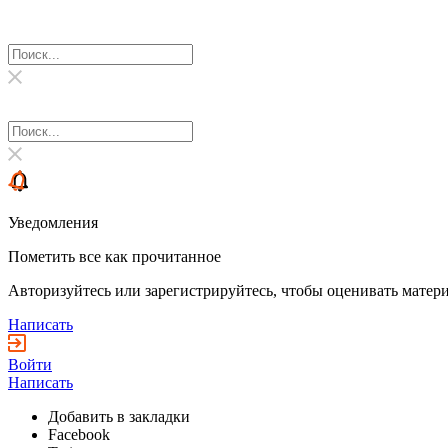
Уведомления
Пометить все как прочитанное
Авторизуйтесь или зарегистрируйтесь, чтобы оценивать матери
Написать
Войти
Написать
Добавить в закладки
Facebook