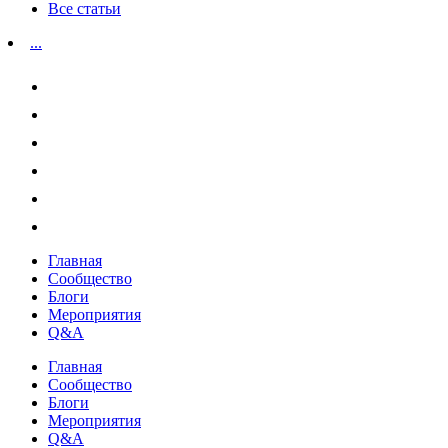
Все статьи
...
Главная
Сообщество
Блоги
Мероприятия
Q&A
Главная
Сообщество
Блоги
Мероприятия
Q&A