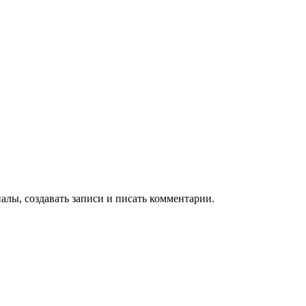
алы, создавать записи и писать комментарии.