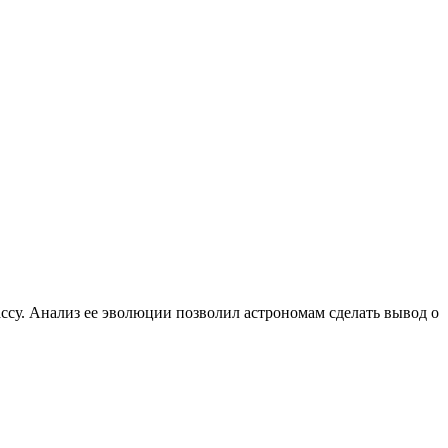
ссу. Анализ ее эволюции позволил астрономам сделать вывод о