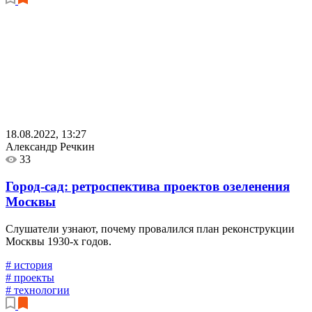
18.08.2022, 13:27
Александр Речкин
33
Город-сад: ретроспектива проектов озеленения
Москвы
Слушатели узнают, почему провалился план реконструкции
Москвы 1930-х годов.
# история
# проекты
# технологии