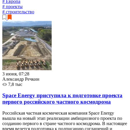
# Европа
# проекты
# строительство
3 июня, 07:28
Александр Речкин
7,8 тыс
Space Energy приступила к подготовке проекта
первого российского частного космодрома
Российская частная космическая компания Space Energy
вышла на новый этап реализации амбициозного проекта по
созданию первого в стране частного космодрома. В настоящее
время ведется подготовка к подписанию соглашений и