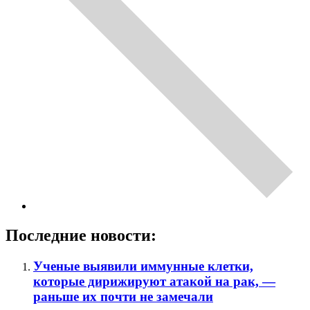
Последние новости:
Ученые выявили иммунные клетки,
которые дирижируют атакой на рак, —
раньше их почти не замечали