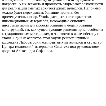
покраске. А их легкость и прочность открывают возможности
для реализации смелых архитектурных замыслов. Например,
можно будет перекрывать большие пролеты без
промежуточных опор. Чтобы раскрыть потенциал этих
инновационных материалов, необходимо обновить
инструментарий для проектирования и моделирования
конструкций, так как существующие решения приспособлены
к традиционным материалам, в частности к железобетону и
стали. Один из аспектов этой задачи решает научный
коллектив Лаборатории композитных материалов и структур
Центра технологий материалов Сколтеха под руководством
доцента Александра Сафонова.