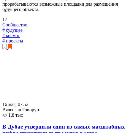
прорабатываются возможные площадки для размещения
будущего объекта.
17
Сообщество
# будущее
# космос
# проекты
16 мая, 07:52
Вячеслав Говорун
1,8 тыс
В Дубае утвердили один из самых масштабных