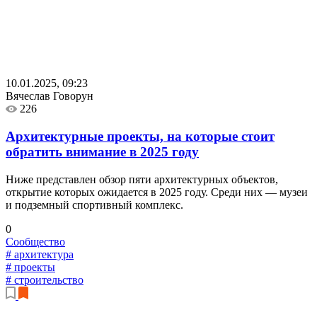
10.01.2025, 09:23
Вячеслав Говорун
226
Архитектурные проекты, на которые стоит
обратить внимание в 2025 году
Ниже представлен обзор пяти архитектурных объектов,
открытие которых ожидается в 2025 году. Среди них — музеи
и подземный спортивный комплекс.
0
Сообщество
# архитектура
# проекты
# строительство