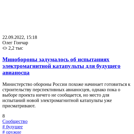
22.09.2022, 15:18
Олег Гончар
2,2 тыс
Минобороны задумалось об испытаниях
электромагнитной катапульты для будущего
авианосца
Министерство обороны России похоже начинает готовиться к
строительству перспективных авианосцев, однако пока о
выборе проекта ничего не сообщается, но место для
испытаний новой электромагнитной катапульты уже
присматривают.
8
Сообщество
# будущее
# оружие