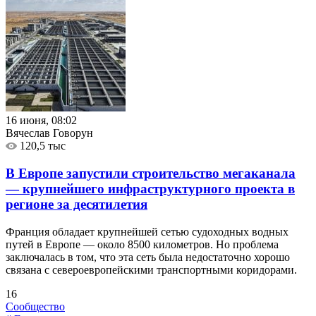
16 июня, 08:02
Вячеслав Говорун
120,5 тыс
В Европе запустили строительство мегаканала
— крупнейшего инфраструктурного проекта в
регионе за десятилетия
Франция обладает крупнейшей сетью судоходных водных
путей в Европе — около 8500 километров. Но проблема
заключалась в том, что эта сеть была недостаточно хорошо
связана с североевропейскими транспортными коридорами.
16
Сообщество