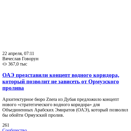
22 апреля, 07:11
Вячеслав Говорун
367,0 тыс
ОАЭ представили концепт водного коридора,
который позволит не зависеть от Ормузского
пролива
Архитектурное бюро Znera из Дубая предложило концепт
нового «стратегического водного коридора» для
Объединенных Арабских Эмиратов (ОАЭ), который позволил
бы обойти Ормузский пролив.
261
Сообщество