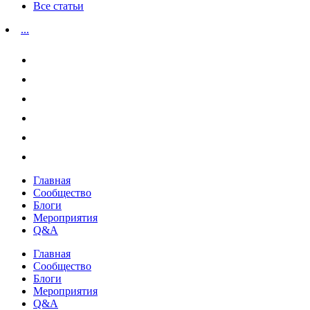
Все статьи
...
Главная
Сообщество
Блоги
Мероприятия
Q&A
Главная
Сообщество
Блоги
Мероприятия
Q&A