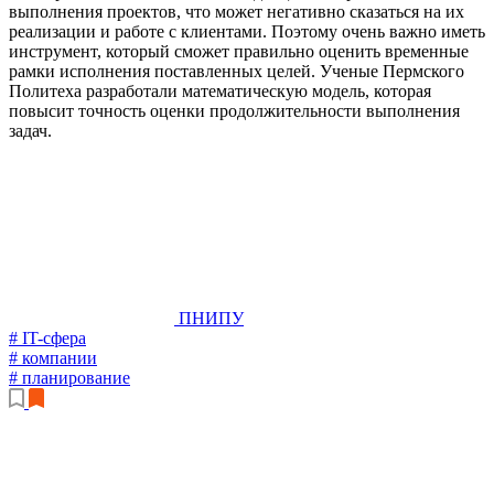
выполнения проектов, что может негативно сказаться на их
реализации и работе с клиентами. Поэтому очень важно иметь
инструмент, который сможет правильно оценить временные
рамки исполнения поставленных целей. Ученые Пермского
Политеха разработали математическую модель, которая
повысит точность оценки продолжительности выполнения
задач.
ПНИПУ
# IT-сфера
# компании
# планирование