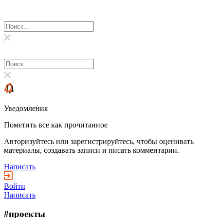
Уведомления
Пометить все как прочитанное
Авторизуйтесь или зарегистрируйтесь, чтобы оценивать
материалы, создавать записи и писать комментарии.
Написать
Войти
Написать
#проекты