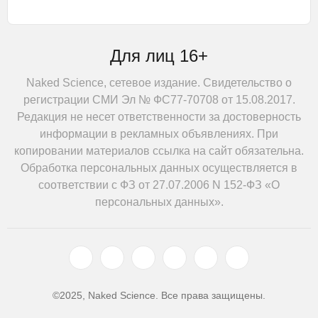
Для лиц 16+
Naked Science, сетевое издание. Свидетельство о
регистрации СМИ Эл № ФС77-70708 от 15.08.2017.
Редакция не несет ответственности за достоверность
информации в рекламных объявлениях. При
копировании материалов ссылка на сайт обязательна.
Обработка персональных данных осуществляется в
соответствии с ФЗ от 27.07.2006 N 152-ФЗ «О
персональных данных».
©2025, Naked Science. Все права защищены.