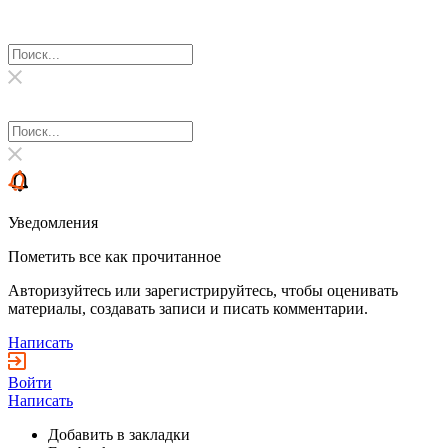
Уведомления
Пометить все как прочитанное
Авторизуйтесь или зарегистрируйтесь, чтобы оценивать
материалы, создавать записи и писать комментарии.
Написать
Войти
Написать
Добавить в закладки