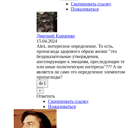
Скопировать ссылку
Пожаловаться
Дмитрий Kuрueнко
15.04.2024
Alex, интересное определение. То есть,
пропаганда здорового образа жизни "это
бездоказательные утверждения,
апеллирующие к эмоциям, преследующие те
или иные политические интересы"??? А не
является ли само это определение элементом
пропаганды?
👍
1
+
Ответить
Скопировать ссылку
Пожаловаться