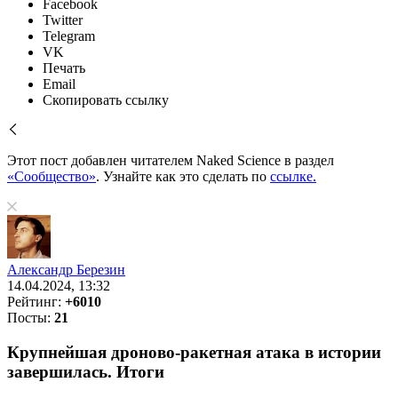
Facebook
Twitter
Telegram
VK
Печать
Email
Скопировать ссылку
Этот пост добавлен читателем Naked Science в раздел
«Сообщество»
. Узнайте как это сделать по
ссылке.
Александр Березин
14.04.2024, 13:32
Рейтинг:
+6010
Посты:
21
Крупнейшая дроново-ракетная атака в истории
завершилась. Итоги