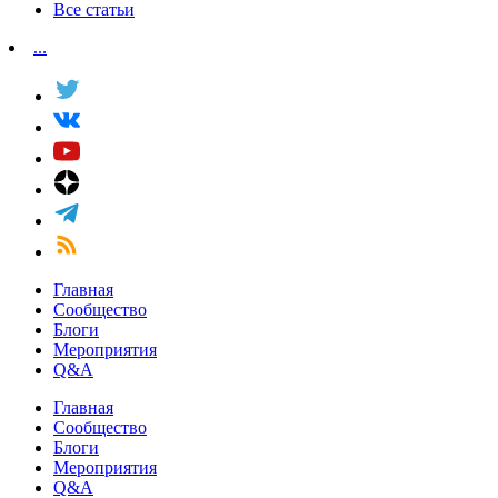
Все статьи
...
Главная
Сообщество
Блоги
Мероприятия
Q&A
Главная
Сообщество
Блоги
Мероприятия
Q&A