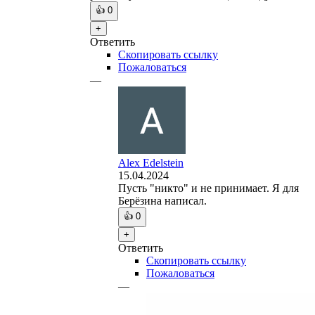
👍
0
+
Ответить
Скопировать ссылку
Пожаловаться
—
Alex Edelstein
15.04.2024
Пусть "никто" и не принимает. Я для
Берёзина написал.
👍
0
+
Ответить
Скопировать ссылку
Пожаловаться
—