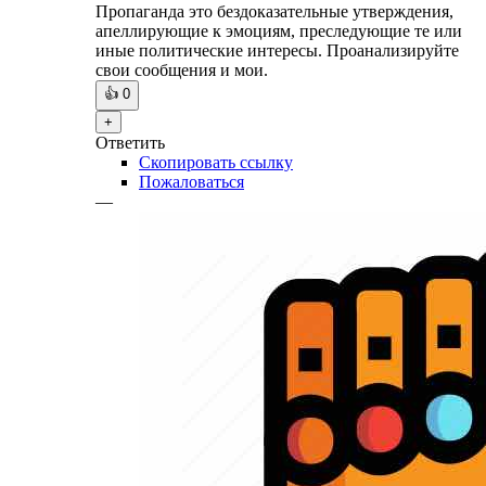
Пропаганда это бездоказательные утверждения,
апеллирующие к эмоциям, преследующие те или
иные политические интересы. Проанализируйте
свои сообщения и мои.
👍
0
+
Ответить
Скопировать ссылку
Пожаловаться
—