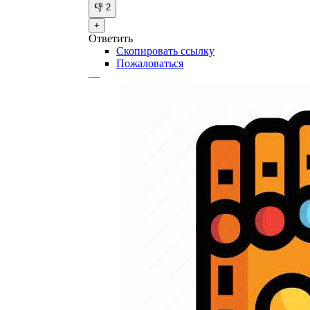
👎
2
+
Ответить
Скопировать ссылку
Пожаловаться
—