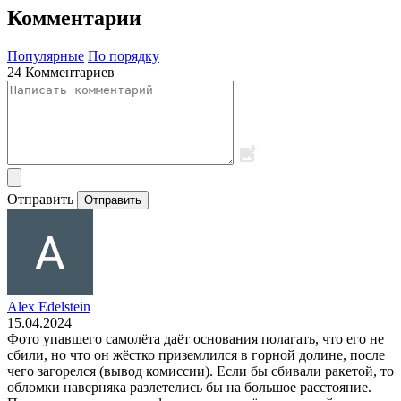
Комментарии
Популярные
По порядку
24 Комментариев
Отправить
Отправить
Alex Edelstein
15.04.2024
Фото упавшего самолёта даёт основания полагать, что его не
сбили, но что он жёстко приземлился в горной долине, после
чего загорелся (вывод комиссии). Если бы сбивали ракетой, то
обломки наверняка разлетелись бы на большое расстояние.