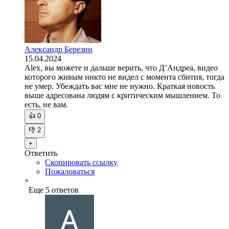
Александр Березин
15.04.2024
Alex, вы можете и дальше верить, что Д’Андреа, видео
которого живым никто не видел с момента сбития, тогда
не умер. Убеждать вас мне не нужно. Краткая новость
выше адресована людям с критическим мышлением. То
есть, не вам.
👍
0
👎
2
+
Ответить
Скопировать ссылку
Пожаловаться
+
Еще 5 ответов