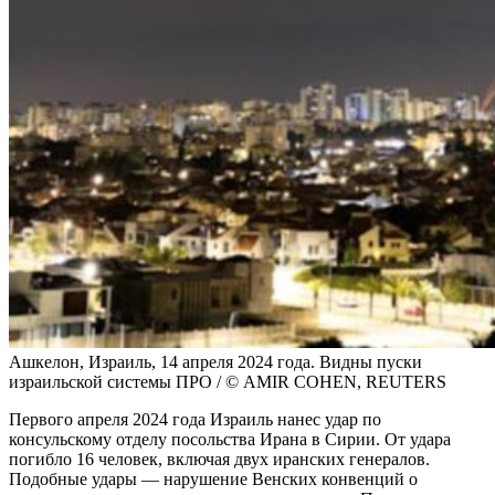
Ашкелон, Израиль, 14 апреля 2024 года. Видны пуски
израильской системы ПРО / © AMIR COHEN, REUTERS
Первого апреля 2024 года Израиль нанес удар по
консульскому отделу посольства Ирана в Сирии. От удара
погибло 16 человек, включая двух иранских генералов.
Подобные удары — нарушение Венских конвенций о