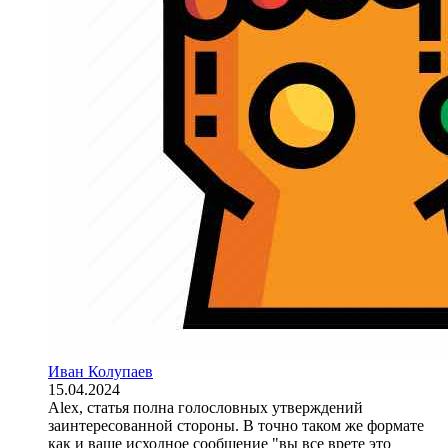
Иван Колупаев
15.04.2024
Alex, статья полна голословных утверждений
заинтересованной стороны. В точно таком же формате
как и ваше исходное сообщение "вы все врете это