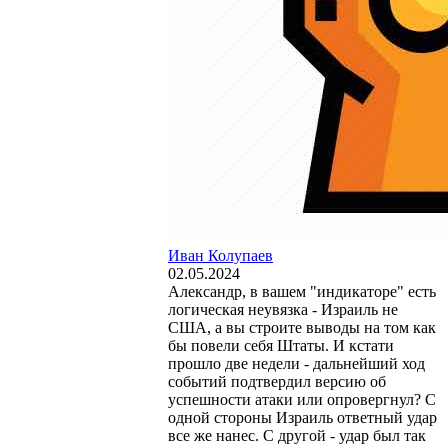
Иван Колупаев
02.05.2024
Александр, в вашем "индикаторе" есть
логическая неувязка - Израиль не
США, а вы строите выводы на том как
бы повели себя Штаты. И кстати
прошло две недели - дальнейший ход
событий подтвердил версию об
успешности атаки или опровергнул? С
одной стороны Израиль ответный удар
все же нанес. С другой - удар был так