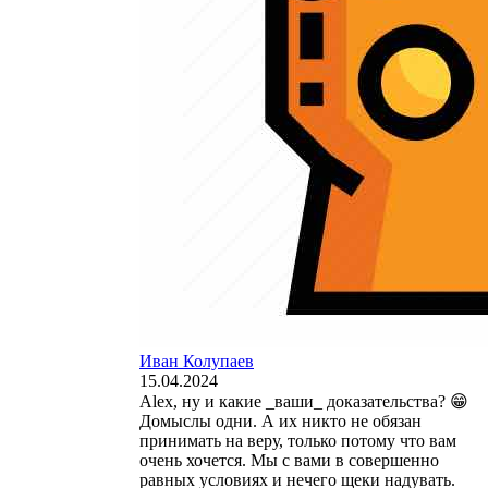
Иван Колупаев
15.04.2024
Alex, ну и какие _ваши_ доказательства? 😁
Домыслы одни. А их никто не обязан
принимать на веру, только потому что вам
очень хочется. Мы с вами в совершенно
равных условиях и нечего щеки надувать.