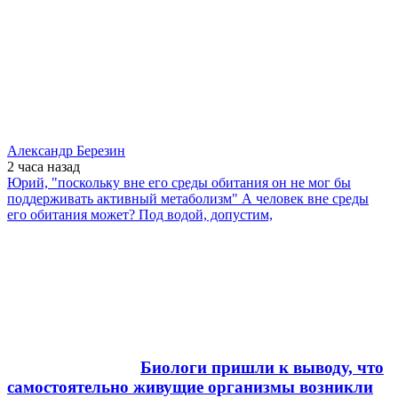
Александр Березин
2 часа
назад
Юрий, "поскольку вне его среды обитания он не мог бы
поддерживать активный метаболизм" А человек вне среды
его обитания может? Под водой, допустим,
Биологи пришли к выводу, что
самостоятельно живущие организмы возникли