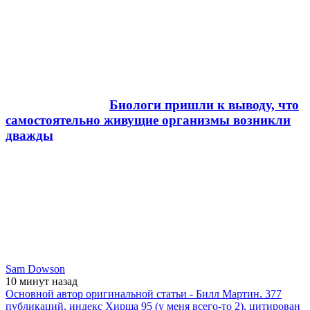
Биологи пришли к выводу, что
самостоятельно живущие организмы возникли
дважды
Sam Dowson
10 минут
назад
Основной автор оригинальной статьи - Билл Мартин. 377
публикаций, индекс Хирша 95 (у меня всего-то 2), цитирован