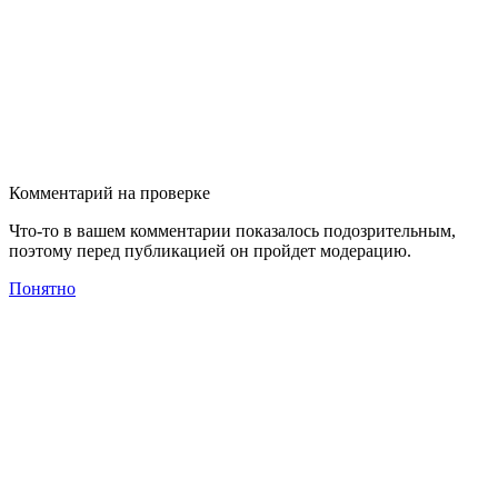
Комментарий на проверке
Что-то в вашем комментарии показалось подозрительным,
поэтому перед публикацией он пройдет модерацию.
Понятно