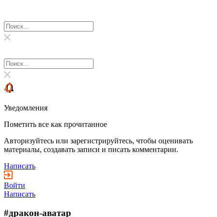
Уведомления
Пометить все как прочитанное
Авторизуйтесь или зарегистрируйтесь, чтобы оценивать
материалы, создавать записи и писать комментарии.
Написать
Войти
Написать
#дракон-аватар