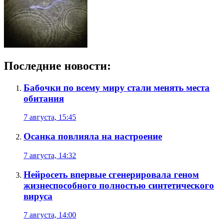
Последние новости:
Бабочки по всему миру стали менять места
обитания
7 августа, 15:45
Осанка повлияла на настроение
7 августа, 14:32
Нейросеть впервые сгенерировала геном
жизнеспособного полностью синтетического
вируса
7 августа, 14:00