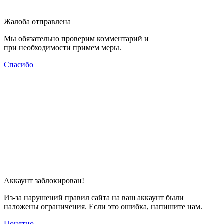
Жалоба отправлена
Мы обязательно проверим комментарий и
при необходимости примем меры.
Спасибо
Аккаунт заблокирован!
Из-за нарушений правил сайта на ваш аккаунт были
наложены ограничения. Если это ошибка, напишите нам.
Понятно