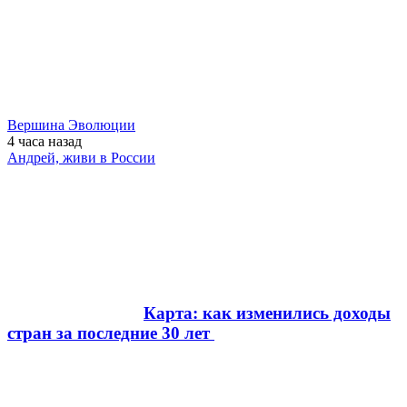
Вершина Эволюции
4 часа
назад
Андрей, живи в России
Карта: как изменились доходы
стран за последние 30 лет