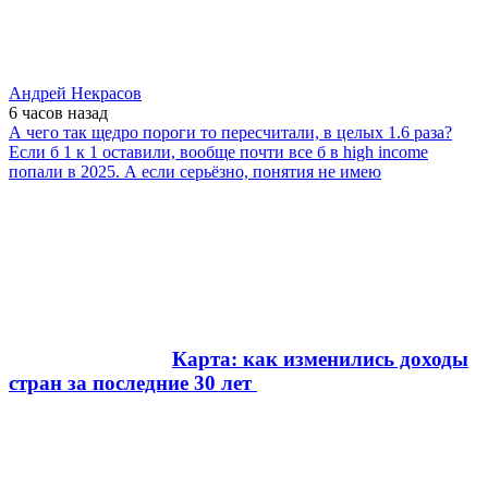
Андрей Некрасов
6 часов
назад
А чего так щедро пороги то пересчитали, в целых 1.6 раза?
Если б 1 к 1 оставили, вообще почти все б в high income
попали в 2025. А если серьёзно, понятия не имею
Карта: как изменились доходы
стран за последние 30 лет