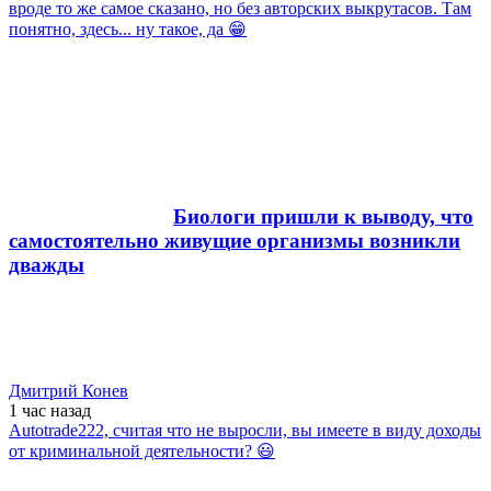
вроде то же самое сказано, но без авторских выкрутасов. Там
понятно, здесь... ну такое, да 😁
Биологи пришли к выводу, что
самостоятельно живущие организмы возникли
дважды
Дмитрий Конев
1 час
назад
Autotrade222, считая что не выросли, вы имеете в виду доходы
от криминальной деятельности? 😃