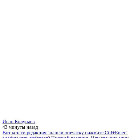
Иван Колупаев
43 минуты
назад
Вот кстати редакция "нашли опечатку нажмите Ctrl+Enter"