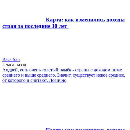
Карта: как изменились доходы
стран за последние 30 лет
Baca San
2 часа
назад
Андрей, есть очень толстый намёк - страны с доходом ниже
среднего и выше среднего. Значит, существует некое среднее,
от которого и считают. Логично,