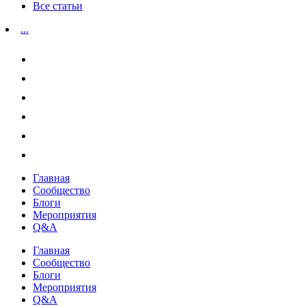
Все статьи
...
Главная
Сообщество
Блоги
Мероприятия
Q&A
Главная
Сообщество
Блоги
Мероприятия
Q&A