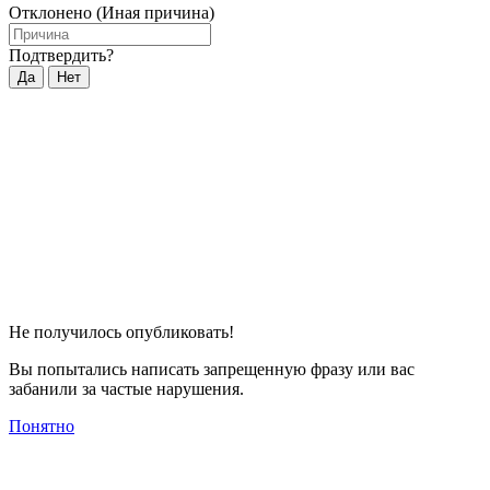
Отклонено (Иная причина)
Подтвердить?
Да
Нет
Не получилось опубликовать!
Вы попытались написать запрещенную фразу или вас
забанили за частые нарушения.
Понятно