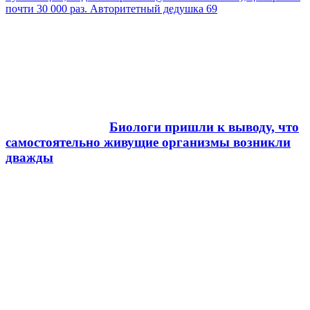
почти 30 000 раз. Авторитетный дедушка 69
Биологи пришли к выводу, что
самостоятельно живущие организмы возникли
дважды