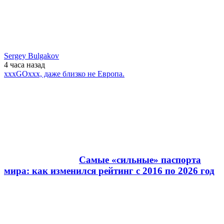
Sergey Bulgakov
4 часа
назад
xxxGOxxx, даже близко не Европа.
Самые «сильные» паспорта
мира: как изменился рейтинг с 2016 по 2026 год