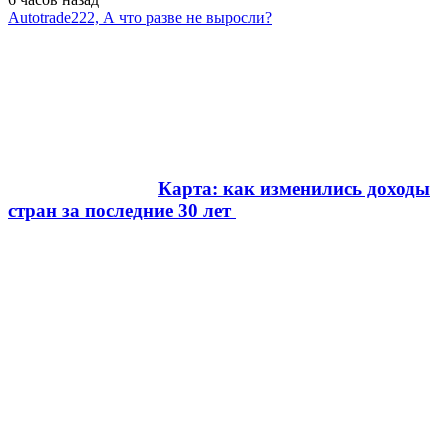
Autotrade222, А что разве не выросли?
Карта: как изменились доходы
стран за последние 30 лет