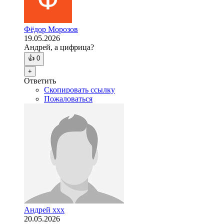
Фёдор Морозов
19.05.2026
Андрей, а цифрица?
👍
0
+
Ответить
Скопировать ссылку
Пожаловаться
Андрей ххх
20.05.2026