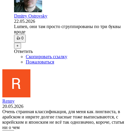
Dmitry Ostrovsky
22.05.2026
Lumen, они там просто сгруппированы по три буквы
вроде
👍
0
+
Ответить
Скопировать ссылку
Пожаловаться
Renny
20.05.2026
Очень странная классификация, для меня как лингвиста, в
арабском и иврите долгие гласные тоже выписываются, с
корейским и японским не всё так однозначно, короче, статья
ни о чем