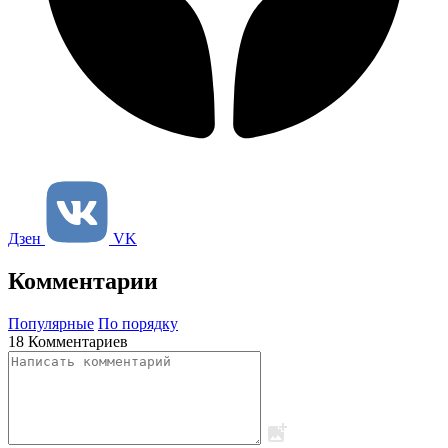
Дзен
VK
Комментарии
Популярные
По порядку
18 Комментариев