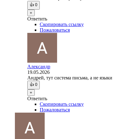
👍
0
+
Ответить
Скопировать ссылку
Пожаловаться
Александр
19.05.2026
Андрей, тут система письма, а не языки
👍
0
+
Ответить
Скопировать ссылку
Пожаловаться