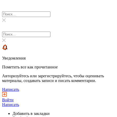
Уведомления
Пометить все как прочитанное
Авторизуйтесь или зарегистрируйтесь, чтобы оценивать
материалы, создавать записи и писать комментарии.
Написать
Войти
Написать
Добавить в закладки