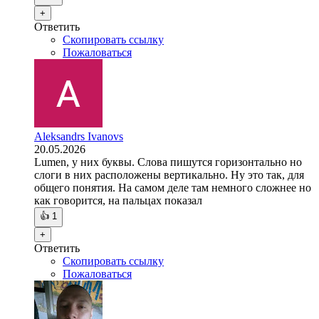
+
Ответить
Скопировать ссылку
Пожаловаться
Aleksandrs Ivanovs
20.05.2026
Lumen, у них буквы. Слова пишутся горизонтально но
слоги в них расположены вертикально. Ну это так, для
общего понятия. На самом деле там немного сложнее но
как говорится, на пальцах показал
👍
1
+
Ответить
Скопировать ссылку
Пожаловаться