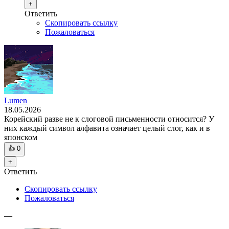
+
Ответить
Скопировать ссылку
Пожаловаться
Lumen
18.05.2026
Корейский разве не к слоговой письменности относится? У
них каждый символ алфавита означает целый слог, как и в
японском
👍
0
+
Ответить
Скопировать ссылку
Пожаловаться
—