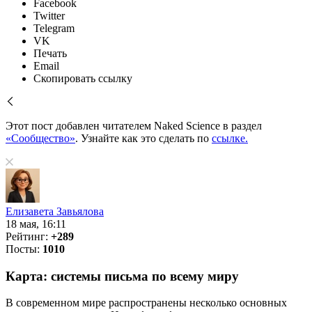
Facebook
Twitter
Telegram
VK
Печать
Email
Скопировать ссылку
Этот пост добавлен читателем Naked Science в раздел
«Сообщество»
. Узнайте как это сделать по
ссылке.
Елизавета Завьялова
18 мая, 16:11
Рейтинг:
+289
Посты:
1010
Карта: системы письма по всему миру
В современном мире распространены несколько основных