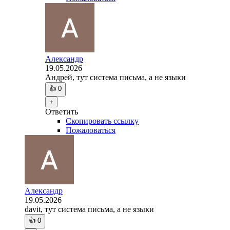
Александр
19.05.2026
Андрей, тут система письма, а не языки
👍
0
+
Ответить
Скопировать ссылку
Пожаловаться
Александр
19.05.2026
davit, тут система письма, а не языки
👍
0