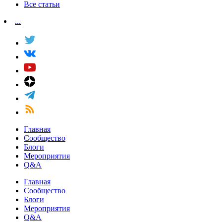
Все статьи
...
Главная
Сообщество
Блоги
Мероприятия
Q&A
Главная
Сообщество
Блоги
Мероприятия
Q&A