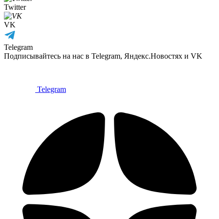
Twitter
VK
Telegram
Подписывайтесь на нас в Telegram, Яндекс.Новостях и VK
Telegram