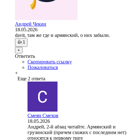
Андрей Чекин
18.05.2026
davit, там же где и армянский, о них забыли.
👍
1
+
Ответить
Скопировать ссылку
Пожаловаться
+
Еще 2 ответа
Смеян Смехов
18.05.2026
Андрей, 2-й абзац читайте. Армянский и
грузинский (причем схожих с последним нет)
относятся к первому типу