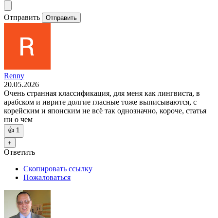
Отправить
Отправить
Renny
20.05.2026
Очень странная классификация, для меня как лингвиста, в
арабском и иврите долгие гласные тоже выписываются, с
корейским и японским не всё так однозначно, короче, статья
ни о чем
👍
1
+
Ответить
Скопировать ссылку
Пожаловаться