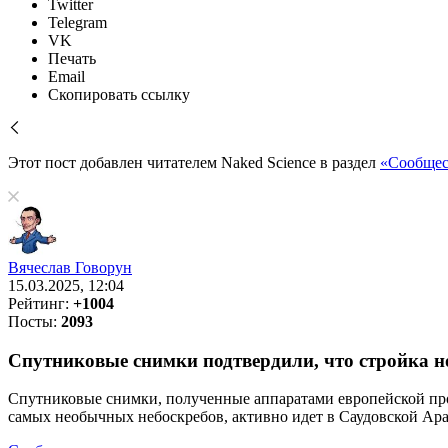
Twitter
Telegram
VK
Печать
Email
Скопировать ссылку
Этот пост добавлен читателем Naked Science в раздел
«Сообщес
Вячеслав Говорун
15.03.2025, 12:04
Рейтинг:
+1004
Посты:
2093
Спутниковые снимки подтвердили, что стройка н
Спутниковые снимки, полученные аппаратами европейской прог
самых необычных небоскребов, активно идет в Саудовской Ар