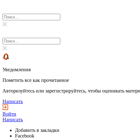
Уведомления
Пометить все как прочитанное
Авторизуйтесь или зарегистрируйтесь, чтобы оценивать матери
Написать
Войти
Написать
Добавить в закладки
Facebook