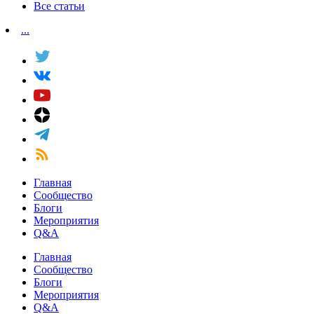
Все статьи
...
Главная
Сообщество
Блоги
Мероприятия
Q&A
Главная
Сообщество
Блоги
Мероприятия
Q&A