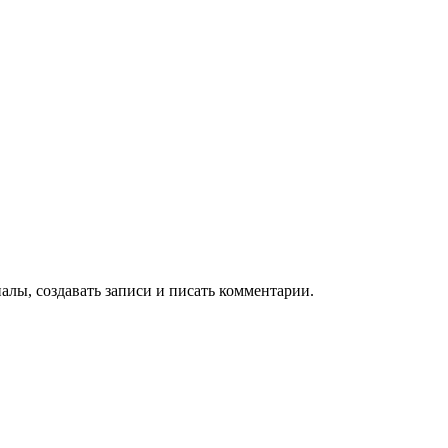
алы, создавать записи и писать комментарии.