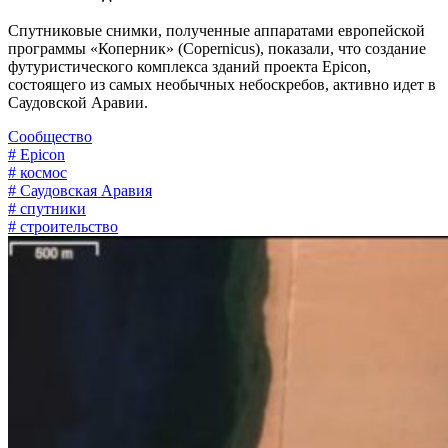
Спутниковые снимки, полученные аппаратами европейской
программы «Коперник» (Copernicus), показали, что создание
футуристического комплекса зданий проекта Epicon,
состоящего из самых необычных небоскребов, активно идет в
Саудовской Аравии.
Сообщество
# Epicon
# космос
# Саудовская Аравия
# спутники
# строительство