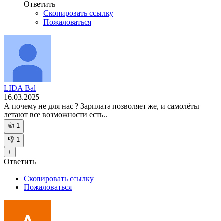
Ответить
Скопировать ссылку
Пожаловаться
LIDA Bal
16.03.2025
А почему не для нас ? Зарплата позволяет же, и самолёты
летают все возможности есть..
👍
1
👎
1
+
Ответить
Скопировать ссылку
Пожаловаться