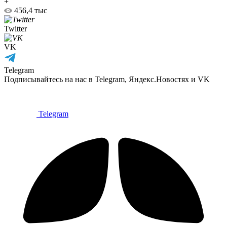
+
456,4 тыс
Twitter
VK
Telegram
Подписывайтесь на нас в Telegram, Яндекс.Новостях и VK
Telegram