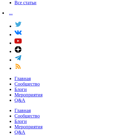
Все статьи
...
Главная
Сообщество
Блоги
Мероприятия
Q&A
Главная
Сообщество
Блоги
Мероприятия
Q&A