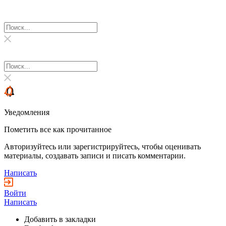
Уведомления
Пометить все как прочитанное
Авторизуйтесь или зарегистрируйтесь, чтобы оценивать
материалы, создавать записи и писать комментарии.
Написать
Войти
Написать
Добавить в закладки