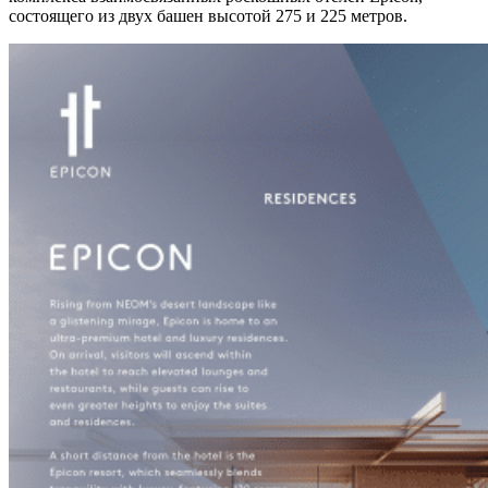
состоящего из двух башен высотой 275 и 225 метров.