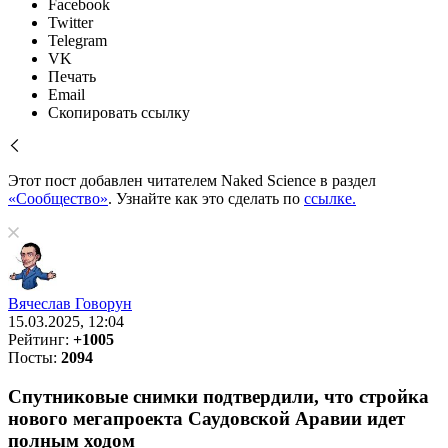
Facebook
Twitter
Telegram
VK
Печать
Email
Скопировать ссылку
Этот пост добавлен читателем Naked Science в раздел
«Сообщество»
. Узнайте как это сделать по
ссылке.
Вячеслав Говорун
15.03.2025, 12:04
Рейтинг:
+1005
Посты:
2094
Спутниковые снимки подтвердили, что стройка
нового мегапроекта Саудовской Аравии идет
полным ходом