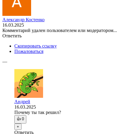
Александр Костенко
16.03.2025
Комментарий удален пользователем или модератором...
Ответить
Скопировать ссылку
Пожаловаться
—
Андрей
16.03.2025
Почему ты так решил?
👍
0
+
Ответить