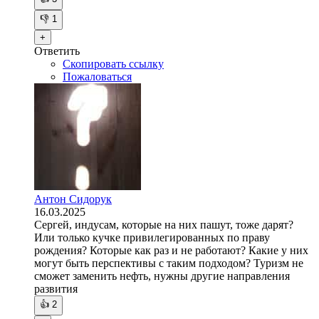
👎
1
+
Ответить
Скопировать ссылку
Пожаловаться
Антон Сидорук
16.03.2025
Сергей, индусам, которые на них пашут, тоже дарят?
Или только кучке привилегированных по праву
рождения? Которые как раз и не работают? Какие у них
могут быть перспективы с таким подходом? Туризм не
сможет заменить нефть, нужны другие направления
развития
👍
2