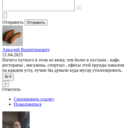
Отправить
Отправить
Аркадий Валентинович
21.04.2025
Ничего путного в этом не вижу, тем более в пустыне , кафе,
рестораны , магазины, спортзал , офисы этой ерунды навалом
на каждом углу, лучше бы думали куда мусор утилизировать.
👍
0
+
Ответить
Скопировать ссылку
Пожаловаться