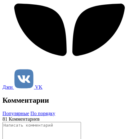
Дзен
VK
Комментарии
Популярные
По порядку
81 Комментариев