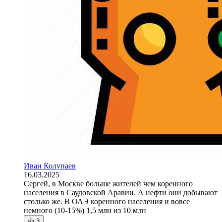
Иван Колупаев
16.03.2025
Сергей, в Москве больше жителей чем коренного
населения в Саудовской Аравии. А нефти они добывают
столько же. В ОАЭ коренного населения и вовсе
немного (10-15%) 1,5 млн из 10 млн
👍
3