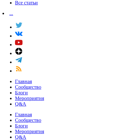
Все статьи
...
Главная
Сообщество
Блоги
Мероприятия
Q&A
Главная
Сообщество
Блоги
Мероприятия
Q&A