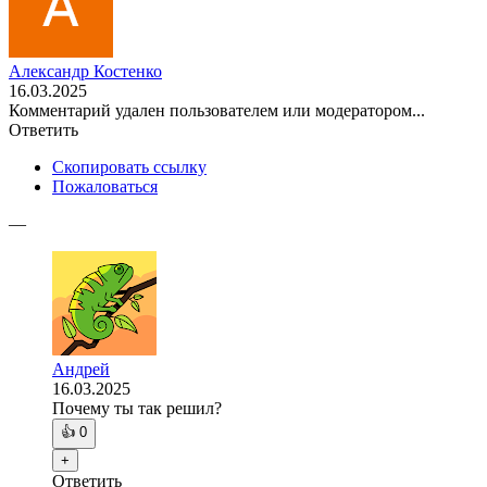
Александр Костенко
16.03.2025
Комментарий удален пользователем или модератором...
Ответить
Скопировать ссылку
Пожаловаться
—
Андрей
16.03.2025
Почему ты так решил?
👍
0
+
Ответить