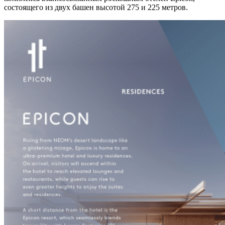
состоящего из двух башен высотой 275 и 225 метров.