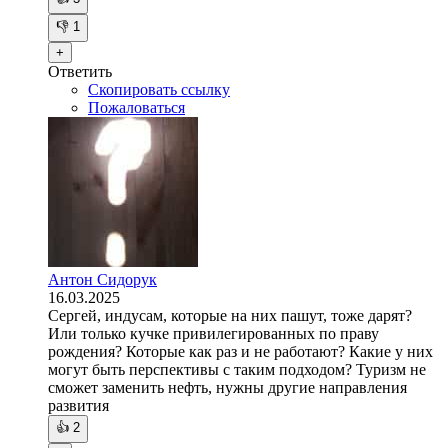
👎
1
+
Ответить
Скопировать ссылку
Пожаловаться
Антон Сидорук
16.03.2025
Сергей, индусам, которые на них пашут, тоже дарят?
Или только кучке привилегированных по праву
рождения? Которые как раз и не работают? Какие у них
могут быть перспективы с таким подходом? Туризм не
сможет заменить нефть, нужны другие направления
развития
👍
2