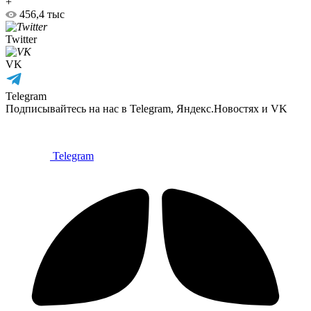
+
456,4 тыс
Twitter
VK
Telegram
Подписывайтесь на нас в Telegram, Яндекс.Новостях и VK
Telegram