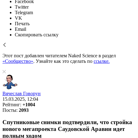
Facebook
Twitter
Telegram
VK
Печать
Email
Скопировать ссылку
Этот пост добавлен читателем Naked Science в раздел
«Сообщество»
. Узнайте как это сделать по
ссылке.
Вячеслав Говорун
15.03.2025, 12:04
Рейтинг:
+1004
Посты:
2093
Спутниковые снимки подтвердили, что стройка
нового мегапроекта Саудовской Аравии идет
полным ходом