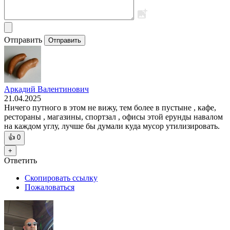
Отправить
Отправить
Аркадий Валентинович
21.04.2025
Ничего путного в этом не вижу, тем более в пустыне , кафе,
рестораны , магазины, спортзал , офисы этой ерунды навалом
на каждом углу, лучше бы думали куда мусор утилизировать.
👍
0
+
Ответить
Скопировать ссылку
Пожаловаться