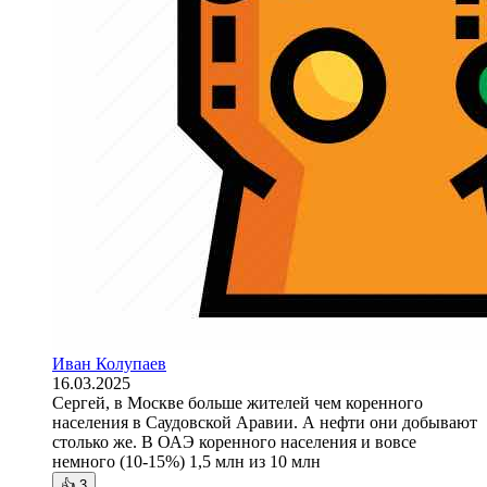
Иван Колупаев
16.03.2025
Сергей, в Москве больше жителей чем коренного
населения в Саудовской Аравии. А нефти они добывают
столько же. В ОАЭ коренного населения и вовсе
немного (10-15%) 1,5 млн из 10 млн
👍
3