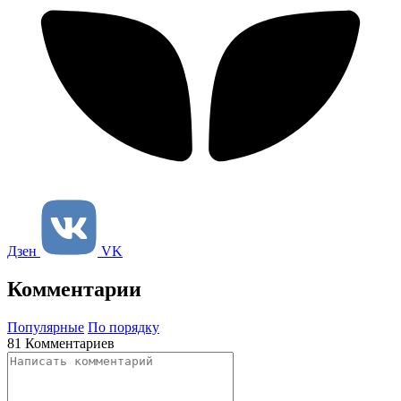
Дзен
VK
Комментарии
Популярные
По порядку
81 Комментариев