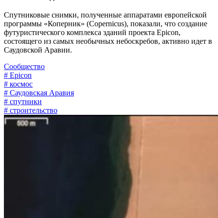
Спутниковые снимки, полученные аппаратами европейской
программы «Коперник» (Copernicus), показали, что создание
футуристического комплекса зданий проекта Epicon,
состоящего из самых необычных небоскребов, активно идет в
Саудовской Аравии.
Сообщество
# Epicon
# космос
# Саудовская Аравия
# спутники
# строительство