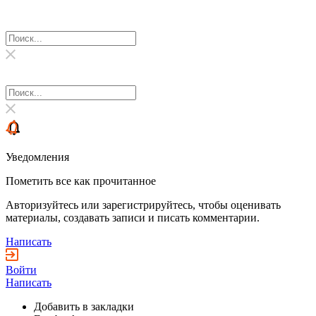
Уведомления
Пометить все как прочитанное
Авторизуйтесь или зарегистрируйтесь, чтобы оценивать
материалы, создавать записи и писать комментарии.
Написать
Войти
Написать
Добавить в закладки