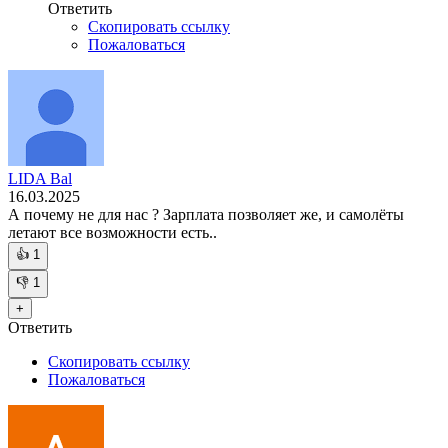
Ответить
Скопировать ссылку
Пожаловаться
LIDA Bal
16.03.2025
А почему не для нас ? Зарплата позволяет же, и самолёты
летают все возможности есть..
👍
1
👎
1
+
Ответить
Скопировать ссылку
Пожаловаться