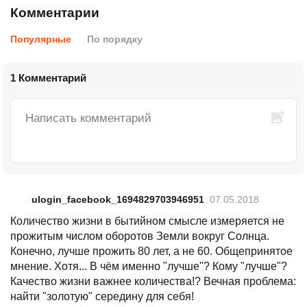
Комментарии
Популярные
По порядку
1 Комментарий
ulogin_facebook_1694829703946951
07.05.2018
Количество жизни в бытийном смысле измеряется не
прожитым числом оборотов Земли вокруг Солнца.
Конечно, лучше прожить 80 лет, а не 60. Общепринятое
мнение. Хотя... В чём именно "лучше"? Кому "лучше"?
Качество жизни важнее количества!? Вечная проблема:
найти "золотую" середину для себя!