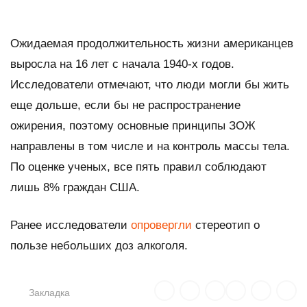
Ожидаемая продолжительность жизни американцев
выросла на 16 лет с начала 1940-х годов.
Исследователи отмечают, что люди могли бы жить
еще дольше, если бы не распространение
ожирения, поэтому основные принципы ЗОЖ
направлены в том числе и на контроль массы тела.
По оценке ученых, все пять правил соблюдают
лишь 8% граждан США.
Ранее исследователи
опровергли
стереотип о
пользе небольших доз алкоголя.
Закладка