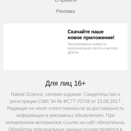
О проекте
Реклама
Скачайте наше
новое приложение!
Эксклюзивные новости,
персональная лента
и многое
другое.
Для лиц 16+
Naked Science, сетевое издание. Свидетельство о
регистрации СМИ Эл № ФС77-70708 от 15.08.2017.
Редакция не несет ответственности за достоверность
информации в рекламных объявлениях. При
копировании материалов ссылка на сайт обязательна.
Обработка персональных данных осуществляется в