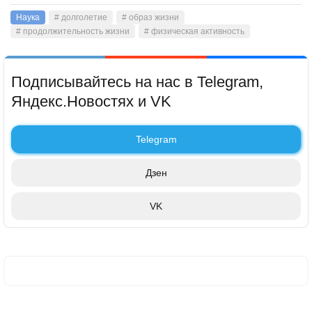
Наука
# долголетие
# образ жизни
# продолжительность жизни
# физическая активность
Подписывайтесь на нас в Telegram,
Яндекс.Новостях и VK
Telegram
Дзен
VK