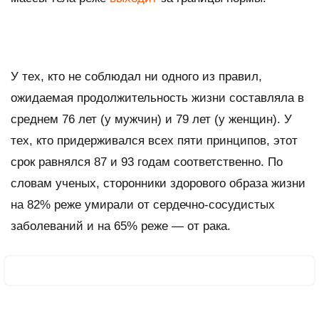
У тех, кто не соблюдал ни одного из правил,
ожидаемая продолжительность жизни составляла в
среднем 76 лет (у мужчин) и 79 лет (у женщин). У
тех, кто придерживался всех пяти принципов, этот
срок равнялся 87 и 93 годам соответственно. По
словам ученых, сторонники здорового образа жизни
на 82% реже умирали от сердечно-сосудистых
заболеваний и на 65% реже — от рака.