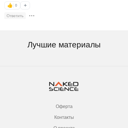
+
👍
0
Ответить
Лучшие материалы
Оферта
Контакты