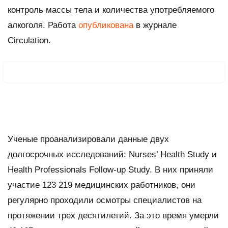
контроль массы тела и количества употребляемого
алкоголя. Работа
опубликована
в журнале
Circulation
.
Ученые проанализировали данные двух
долгосрочных исследований: Nurses’ Health Study и
Health Professionals Follow-up Study. В них приняли
участие 123 219 медицинских работников, они
регулярно проходили осмотры специалистов на
протяжении трех десятилетий. За это время умерли