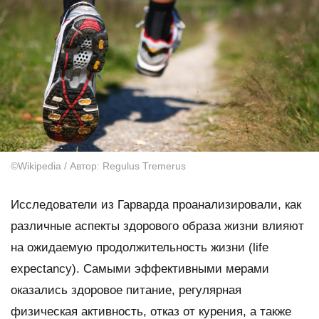
©Wikipedia / Автор: Regulus Tremerus
Исследователи из Гарварда проанализировали, как
различные аспекты здорового образа жизни влияют
на ожидаемую продолжительность жизни (life
expectancy). Самыми эффективными мерами
оказались здоровое питание, регулярная
физическая активность, отказ от курения, а также