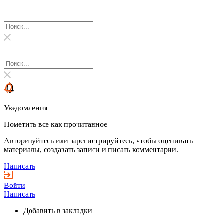
Уведомления
Пометить все как прочитанное
Авторизуйтесь или зарегистрируйтесь, чтобы оценивать
материалы, создавать записи и писать комментарии.
Написать
Войти
Написать
Добавить в закладки