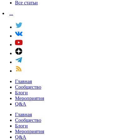
Все статьи
...
Главная
Сообщество
Блоги
Мероприятия
Q&A
Главная
Сообщество
Блоги
Мероприятия
Q&A