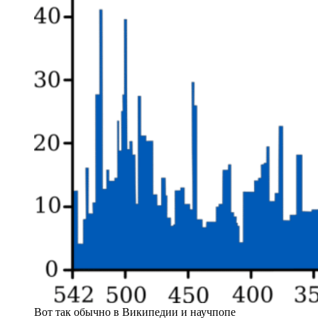
Вот так обычно в Википедии и научпопе