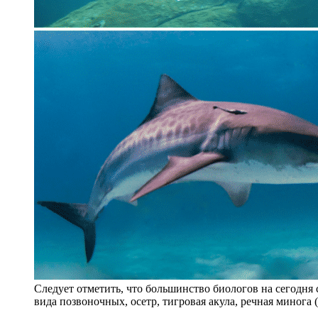
Следует отметить, что большинство биологов на сегодня 
вида позвоночных, осетр, тигровая акула, речная минога 