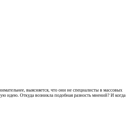
имательнее, выясняется, что они не специалисты в массовых
акую идею. Откуда возникла подобная разность мнений? И когда