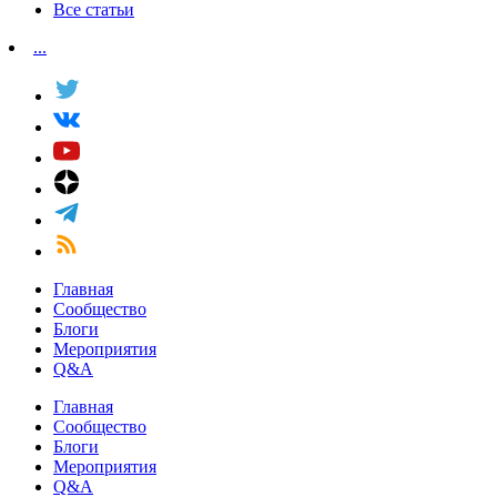
Все статьи
...
Главная
Сообщество
Блоги
Мероприятия
Q&A
Главная
Сообщество
Блоги
Мероприятия
Q&A