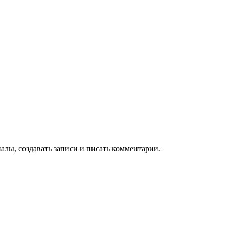
алы, создавать записи и писать комментарии.