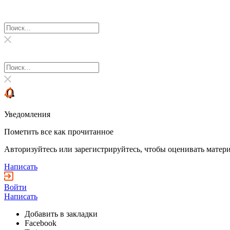
Уведомления
Пометить все как прочитанное
Авторизуйтесь или зарегистрируйтесь, чтобы оценивать матери
Написать
Войти
Написать
Добавить в закладки
Facebook