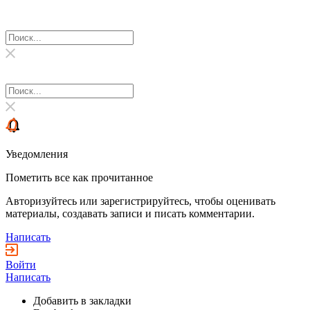
Уведомления
Пометить все как прочитанное
Авторизуйтесь или зарегистрируйтесь, чтобы оценивать
материалы, создавать записи и писать комментарии.
Написать
Войти
Написать
Добавить в закладки