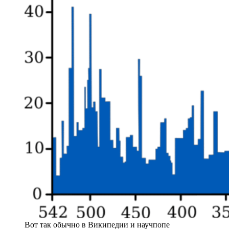
Вот так обычно в Википедии и научпопе