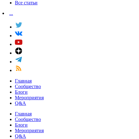
Все статьи
...
Главная
Сообщество
Блоги
Мероприятия
Q&A
Главная
Сообщество
Блоги
Мероприятия
Q&A