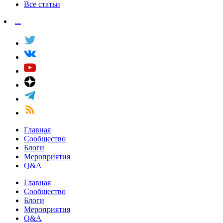
Все статьи
...
Главная
Сообщество
Блоги
Мероприятия
Q&A
Главная
Сообщество
Блоги
Мероприятия
Q&A