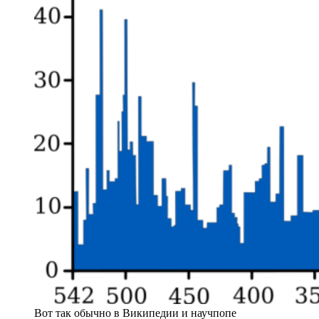
Вот так обычно в Википедии и научпопе