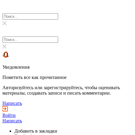
Уведомления
Пометить все как прочитанное
Авторизуйтесь или зарегистрируйтесь, чтобы оценивать
материалы, создавать записи и писать комментарии.
Написать
Войти
Написать
Добавить в закладки