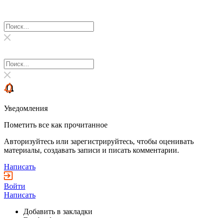
Уведомления
Пометить все как прочитанное
Авторизуйтесь или зарегистрируйтесь, чтобы оценивать
материалы, создавать записи и писать комментарии.
Написать
Войти
Написать
Добавить в закладки