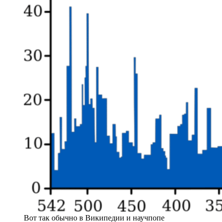
Вот так обычно в Википедии и научпопе