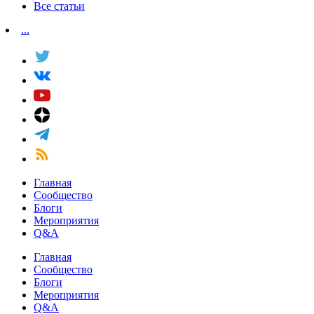
Все статьи
...
Главная
Сообщество
Блоги
Мероприятия
Q&A
Главная
Сообщество
Блоги
Мероприятия
Q&A