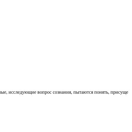
ые, исследующие вопрос сознания, пытаются понять, присуще