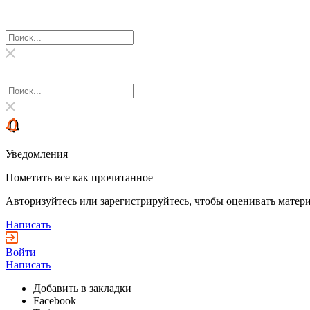
Уведомления
Пометить все как прочитанное
Авторизуйтесь или зарегистрируйтесь, чтобы оценивать матери
Написать
Войти
Написать
Добавить в закладки
Facebook