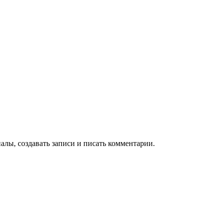
алы, создавать записи и писать комментарии.