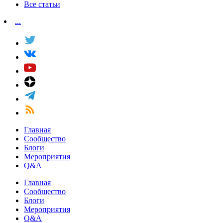
Все статьи
...
Главная
Сообщество
Блоги
Мероприятия
Q&A
Главная
Сообщество
Блоги
Мероприятия
Q&A