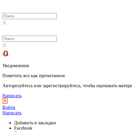
Уведомления
Пометить все как прочитанное
Авторизуйтесь или зарегистрируйтесь, чтобы оценивать матери
Написать
Войти
Написать
Добавить в закладки
Facebook