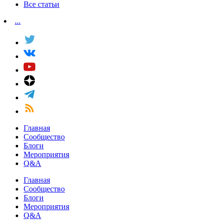
Все статьи
...
Главная
Сообщество
Блоги
Мероприятия
Q&A
Главная
Сообщество
Блоги
Мероприятия
Q&A