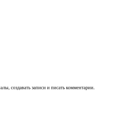
алы, создавать записи и писать комментарии.