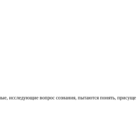
ые, исследующие вопрос сознания, пытаются понять, присуще