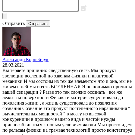
Отправить
Отправить
Александр Корнейчук
28.03.2021
Вы теряете причинно следственную связь Мы продукт
эволюции вселенной по законам физики и квантовой
механики И мы состоим из тех же элементом что и она, мы не
живем в ней мы и есть ВСЕЛЕННАЯ Я не понимаю причины
вашей сепарации ? Разве это так сложно осознать , все же
лежит на поверхности Физика и материя существовала до
появления жизни , а жизнь существовала до появления
сознания Сознание это продукт постепенного наращивания "
вычислительных мощностей " в мозгу из высокой
конкуренции в прошлом нашего вида и частой нужды
приспосабливаться к новым условиям жизни Мы просто идем
по рельсам физики на трамвае технологий просто констатируя