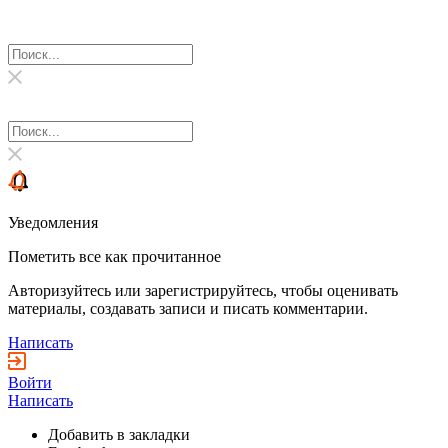
Уведомления
Пометить все как прочитанное
Авторизуйтесь или зарегистрируйтесь, чтобы оценивать
материалы, создавать записи и писать комментарии.
Написать
Войти
Написать
Добавить в закладки