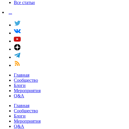
Все статьи
...
Главная
Сообщество
Блоги
Мероприятия
Q&A
Главная
Сообщество
Блоги
Мероприятия
Q&A