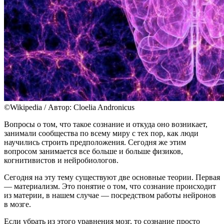
©Wikipedia / Автор: Cloelia Andronicus
Вопросы о том, что такое сознание и откуда оно возникает,
занимали сообщества по всему миру с тех пор, как люди
научились строить предположения. Сегодня же этим
вопросом занимается все больше и больше физиков,
когнитивистов и нейробиологов.
Сегодня на эту тему существуют две основные теории. Первая
— материализм. Это понятие о том, что сознание происходит
из материи, в нашем случае — посредством работы нейронов
в мозге.
Если убрать из этого уравнения мозг, то сознание просто