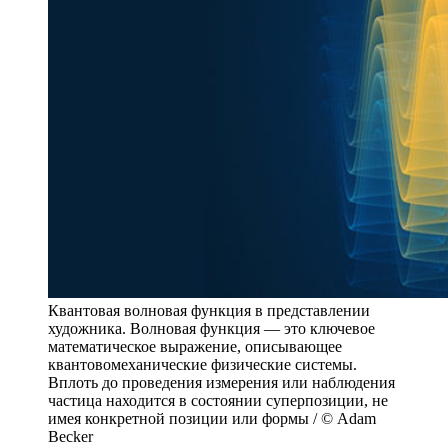
Квантовая волновая функция в представлении
художника. Волновая функция — это ключевое
математическое выражение, описывающее
квантовомеханические физические системы.
Вплоть до проведения измерения или наблюдения
частица находится в состоянии суперпозиции, не
имея конкретной позиции или формы / © Adam
Becker