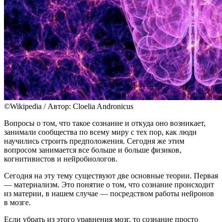
©Wikipedia / Автор: Cloelia Andronicus
Вопросы о том, что такое сознание и откуда оно возникает,
занимали сообщества по всему миру с тех пор, как люди
научились строить предположения. Сегодня же этим
вопросом занимается все больше и больше физиков,
когнитивистов и нейробиологов.
Сегодня на эту тему существуют две основные теории. Первая
— материализм. Это понятие о том, что сознание происходит
из материи, в нашем случае — посредством работы нейронов
в мозге.
Если убрать из этого уравнения мозг, то сознание просто