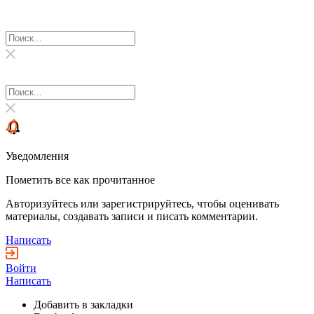
Уведомления
Пометить все как прочитанное
Авторизуйтесь или зарегистрируйтесь, чтобы оценивать
материалы, создавать записи и писать комментарии.
Написать
Войти
Написать
Добавить в закладки