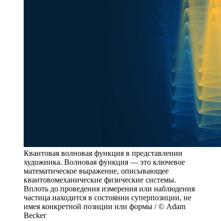
Квантовая волновая функция в представлении
художника. Волновая функция — это ключевое
математическое выражение, описывающее
квантовомеханические физические системы.
Вплоть до проведения измерения или наблюдения
частица находится в состоянии суперпозиции, не
имея конкретной позиции или формы / © Adam
Becker