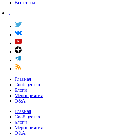
Все статьи
...
Главная
Сообщество
Блоги
Мероприятия
Q&A
Главная
Сообщество
Блоги
Мероприятия
Q&A