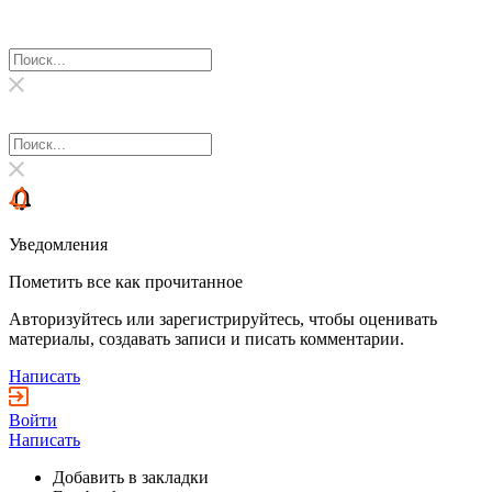
Уведомления
Пометить все как прочитанное
Авторизуйтесь или зарегистрируйтесь, чтобы оценивать
материалы, создавать записи и писать комментарии.
Написать
Войти
Написать
Добавить в закладки