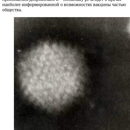
наиболее информированной о возможностях вакцины частью
общества.