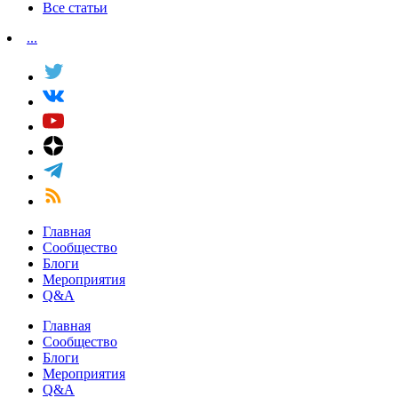
Все статьи
...
Главная
Сообщество
Блоги
Мероприятия
Q&A
Главная
Сообщество
Блоги
Мероприятия
Q&A