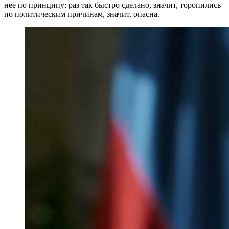
нее по принципу: раз так быстро сделано, значит, торопились
по политическим причинам, значит, опасна.