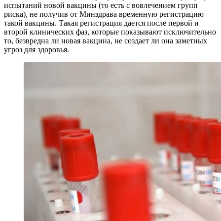
испытаний новой вакцины (то есть с вовлечением групп
риска), не получив от Минздрава временную регистрацию
такой вакцины. Такая регистрация дается после первой и
второй клинических фаз, которые показывают исключительно
то, безвредна ли новая вакцина, не создает ли она заметных
угроз для здоровья.