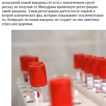
испытаний новой вакцины (то есть с вовлечением групп
риска), не получив от Минздрава временную регистрацию
такой вакцины. Такая регистрация дается после первой и
второй клинических фаз, которые показывают исключительно
то, безвредна ли новая вакцина, не создает ли она заметных
угроз для здоровья.