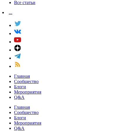
Все статьи
...
Главная
Сообщество
Блоги
Мероприятия
Q&A
Главная
Сообщество
Блоги
Мероприятия
Q&A