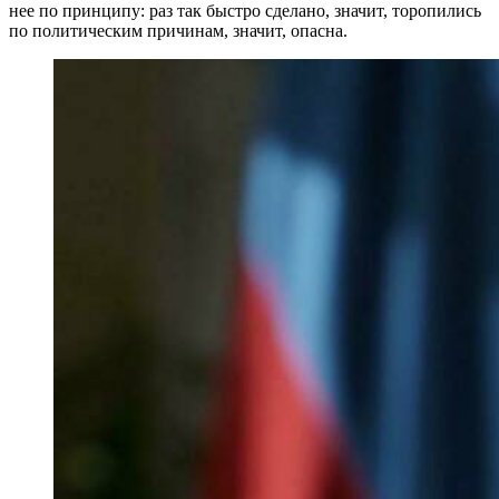
нее по принципу: раз так быстро сделано, значит, торопились
по политическим причинам, значит, опасна.