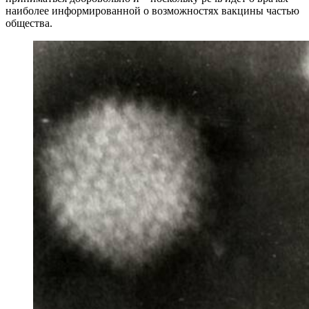
наиболее информированной о возможностях вакцины частью
общества.