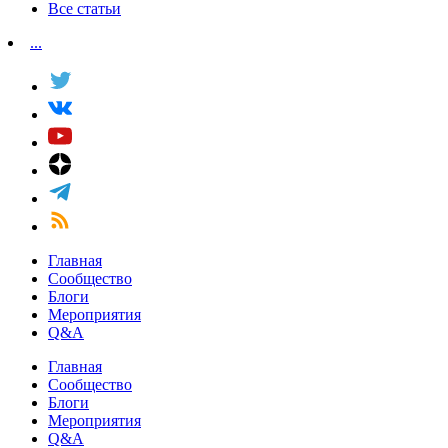
Все статьи
...
Главная
Сообщество
Блоги
Мероприятия
Q&A
Главная
Сообщество
Блоги
Мероприятия
Q&A