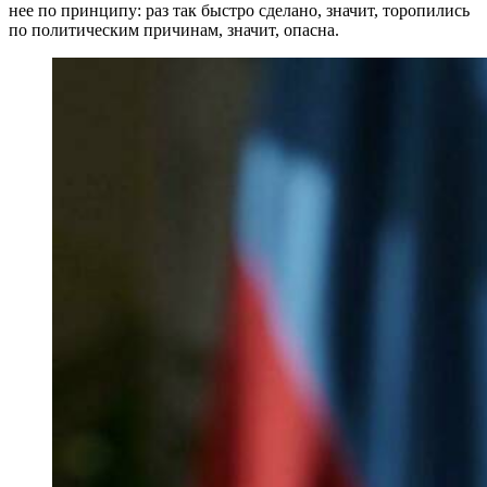
нее по принципу: раз так быстро сделано, значит, торопились
по политическим причинам, значит, опасна.