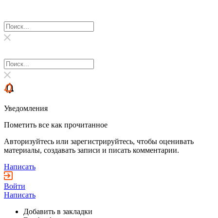
Уведомления
Пометить все как прочитанное
Авторизуйтесь или зарегистрируйтесь, чтобы оценивать
материалы, создавать записи и писать комментарии.
Написать
Войти
Написать
Добавить в закладки