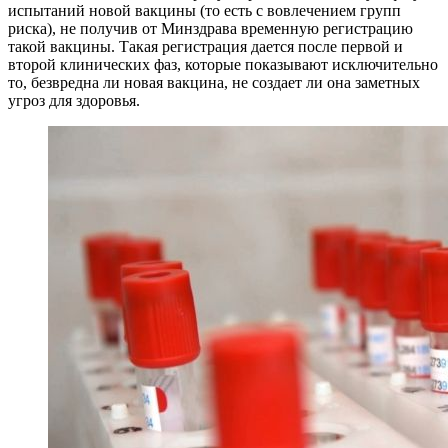
испытаний новой вакцины (то есть с вовлечением групп
риска), не получив от Минздрава временную регистрацию
такой вакцины. Такая регистрация дается после первой и
второй клинических фаз, которые показывают исключительно
то, безвредна ли новая вакцина, не создает ли она заметных
угроз для здоровья.