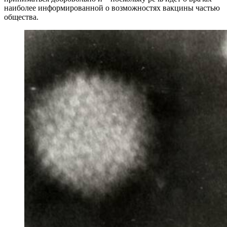
наиболее информированной о возможностях вакцины частью
общества.