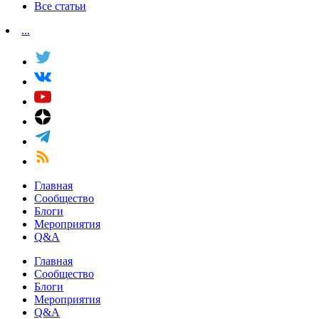
Все статьи
...
Главная
Сообщество
Блоги
Мероприятия
Q&A
Главная
Сообщество
Блоги
Мероприятия
Q&A