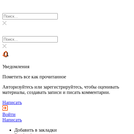
Уведомления
Пометить все как прочитанное
Авторизуйтесь или зарегистрируйтесь, чтобы оценивать
материалы, создавать записи и писать комментарии.
Написать
Войти
Написать
Добавить в закладки