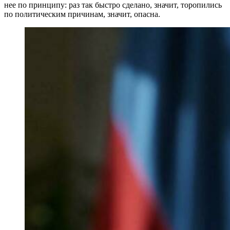
нее по принципу: раз так быстро сделано, значит, торопились
по политическим причинам, значит, опасна.