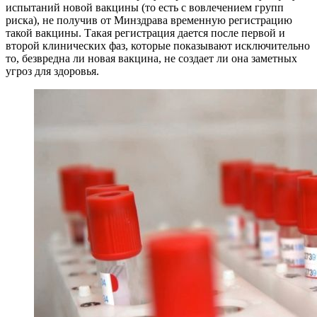
испытаний новой вакцины (то есть с вовлечением групп
риска), не получив от Минздрава временную регистрацию
такой вакцины. Такая регистрация дается после первой и
второй клинических фаз, которые показывают исключительно
то, безвредна ли новая вакцина, не создает ли она заметных
угроз для здоровья.