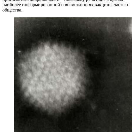
наиболее информированной о возможностях вакцины частью
общества.