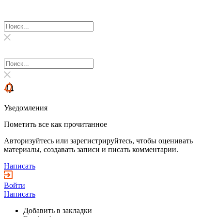
Уведомления
Пометить все как прочитанное
Авторизуйтесь или зарегистрируйтесь, чтобы оценивать
материалы, создавать записи и писать комментарии.
Написать
Войти
Написать
Добавить в закладки