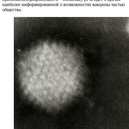
наиболее информированной о возможностях вакцины частью
общества.