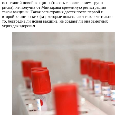
испытаний новой вакцины (то есть с вовлечением групп
риска), не получив от Минздрава временную регистрацию
такой вакцины. Такая регистрация дается после первой и
второй клинических фаз, которые показывают исключительно
то, безвредна ли новая вакцина, не создает ли она заметных
угроз для здоровья.