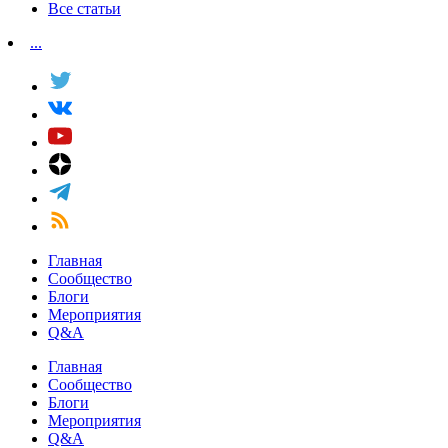
Все статьи
...
Главная
Сообщество
Блоги
Мероприятия
Q&A
Главная
Сообщество
Блоги
Мероприятия
Q&A