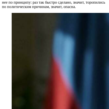
нее по принципу: раз так быстро сделано, значит, торопились
по политическим причинам, значит, опасна.