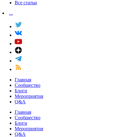
Все статьи
...
Главная
Сообщество
Блоги
Мероприятия
Q&A
Главная
Сообщество
Блоги
Мероприятия
Q&A