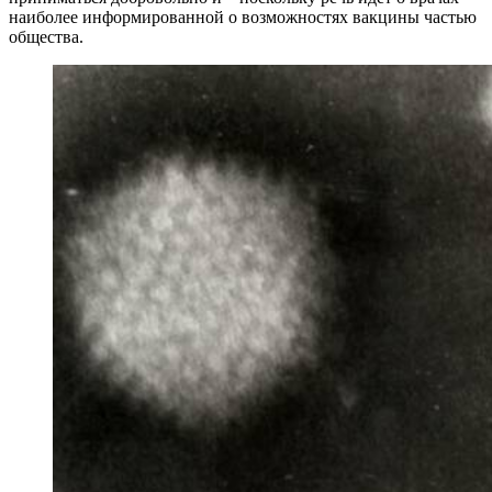
наиболее информированной о возможностях вакцины частью
общества.