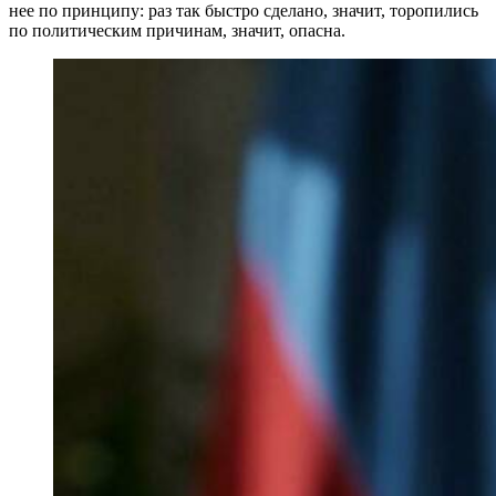
нее по принципу: раз так быстро сделано, значит, торопились
по политическим причинам, значит, опасна.