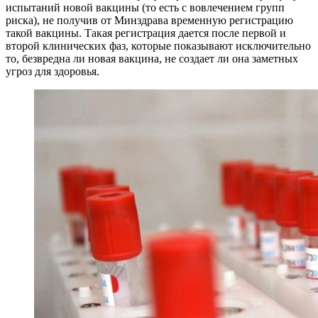
испытаний новой вакцины (то есть с вовлечением групп
риска), не получив от Минздрава временную регистрацию
такой вакцины. Такая регистрация дается после первой и
второй клинических фаз, которые показывают исключительно
то, безвредна ли новая вакцина, не создает ли она заметных
угроз для здоровья.