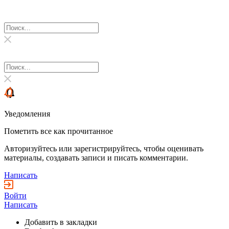
Уведомления
Пометить все как прочитанное
Авторизуйтесь или зарегистрируйтесь, чтобы оценивать
материалы, создавать записи и писать комментарии.
Написать
Войти
Написать
Добавить в закладки