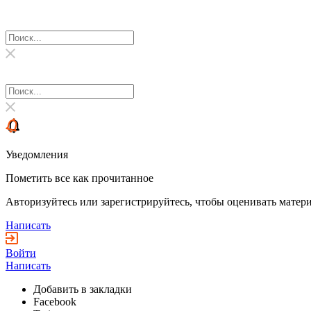
Уведомления
Пометить все как прочитанное
Авторизуйтесь или зарегистрируйтесь, чтобы оценивать матери
Написать
Войти
Написать
Добавить в закладки
Facebook