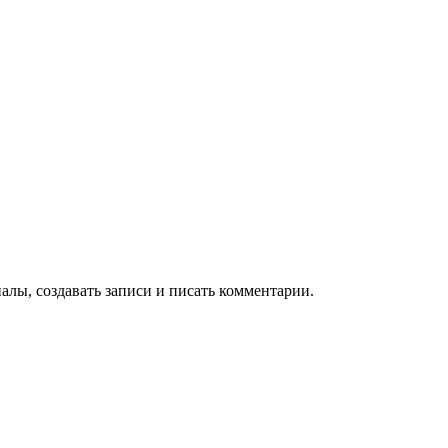
алы, создавать записи и писать комментарии.