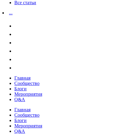
Все статьи
...
Главная
Сообщество
Блоги
Мероприятия
Q&A
Главная
Сообщество
Блоги
Мероприятия
Q&A