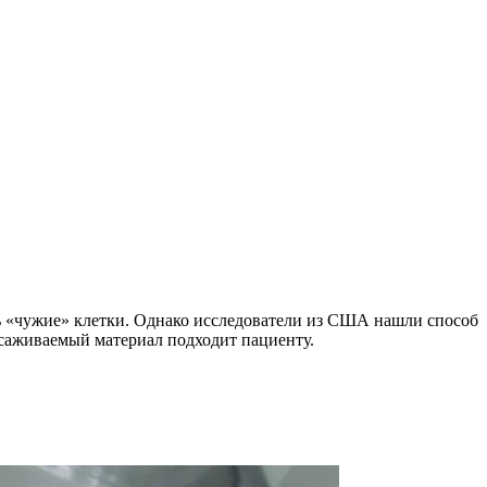
ть «чужие» клетки. Однако исследователи из США нашли способ
есаживаемый материал подходит пациенту.