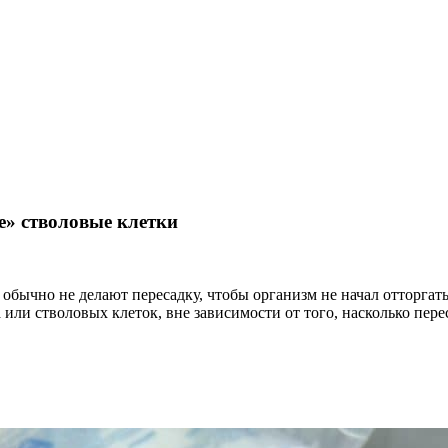
» стволовые клетки
, обычно не делают пересадку, чтобы организм не начал отторга
или стволовых клеток, вне зависимости от того, насколько пер