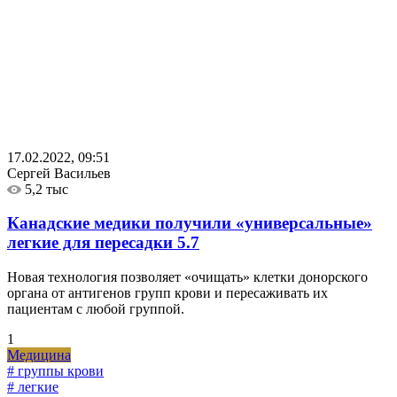
17.02.2022, 09:51
Сергей Васильев
5,2 тыс
Канадские медики получили «универсальные»
легкие для пересадки
5.7
Новая технология позволяет «очищать» клетки донорского
органа от антигенов групп крови и пересаживать их
пациентам с любой группой.
1
Медицина
# группы крови
# легкие