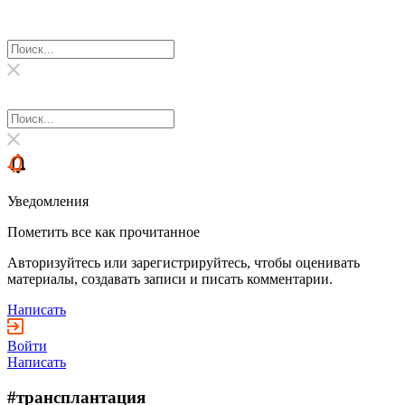
Уведомления
Пометить все как прочитанное
Авторизуйтесь или зарегистрируйтесь, чтобы оценивать
материалы, создавать записи и писать комментарии.
Написать
Войти
Написать
#трансплантация