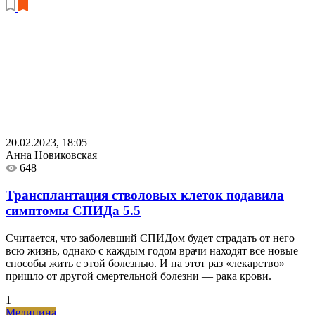
20.02.2023, 18:05
Анна Новиковская
648
Трансплантация стволовых клеток подавила
симптомы СПИДа
5.5
Считается, что заболевший СПИДом будет страдать от него
всю жизнь, однако с каждым годом врачи находят все новые
способы жить с этой болезнью. И на этот раз «лекарство»
пришло от другой смертельной болезни — рака крови.
1
Медицина