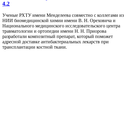
4.2
Ученые РХТУ имени Менделеева совместно с коллегами из
НИИ биомедицинской химии имени В. Н. Ореховича и
Национального медицинского исследовательского центра
травматологии и ортопедии имени Н. Н. Приорова
разработали композитный препарат, который поможет
адресной доставке антибактериальных лекарств при
трансплантации костной ткани.