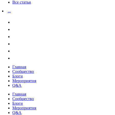
Все статьи
...
Главная
Сообщество
Блоги
Мероприятия
Q&A
Главная
Сообщество
Блоги
Мероприятия
Q&A