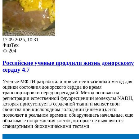
17.09.2025, 10:31
ФизТех
204
Российские ученые продлили жизнь донорскому
сердцу
4.7
Ученые МФТИ разработали новый неинвазивный метод для
оценки состояния донорского сердца во время
транспортировки перед пересадкой. Метод основан на
регистрации естественной флуоресценции молекулы NADH,
которая присутствует в сердечной ткани и меняет свои
свойства при кислородном голодании (ишемии). Это
позволяет в реальном времени обнаруживать начальные, еще
обратимые повреждения клеток, которые не выявляются
стандартными биохимическими тестами.