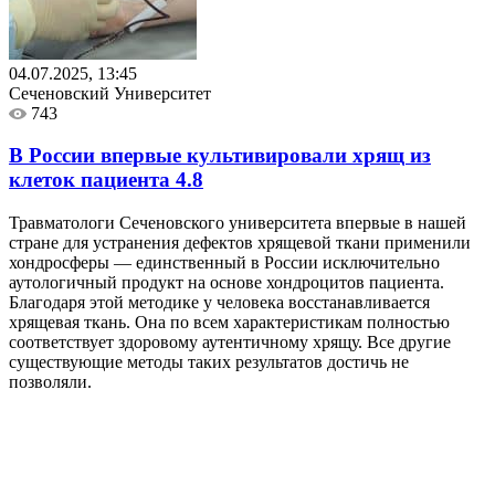
04.07.2025, 13:45
Сеченовский Университет
743
В России впервые культивировали хрящ из
клеток пациента
4.8
Травматологи Сеченовского университета впервые в нашей
стране для устранения дефектов хрящевой ткани применили
хондросферы — единственный в России исключительно
аутологичный продукт на основе хондроцитов пациента.
Благодаря этой методике у человека восстанавливается
хрящевая ткань. Она по всем характеристикам полностью
соответствует здоровому аутентичному хрящу. Все другие
существующие методы таких результатов достичь не
позволяли.