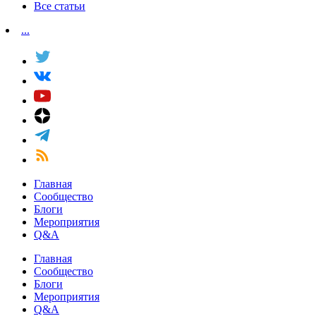
Все статьи
...
Главная
Сообщество
Блоги
Мероприятия
Q&A
Главная
Сообщество
Блоги
Мероприятия
Q&A