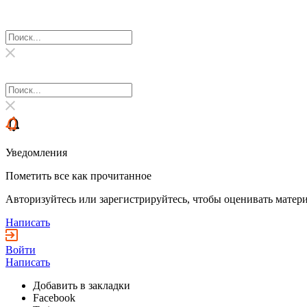
Уведомления
Пометить все как прочитанное
Авторизуйтесь или зарегистрируйтесь, чтобы оценивать матери
Написать
Войти
Написать
Добавить в закладки
Facebook