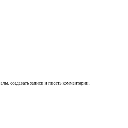
алы, создавать записи и писать комментарии.