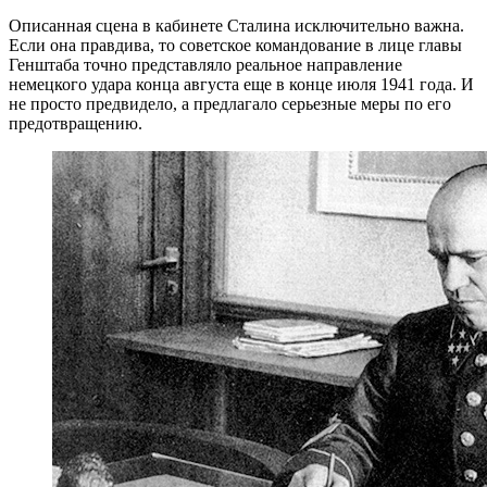
Описанная сцена в кабинете Сталина исключительно важна.
Если она правдива, то советское командование в лице главы
Генштаба точно представляло реальное направление
немецкого удара конца августа еще в конце июля 1941 года. И
не просто предвидело, а предлагало серьезные меры по его
предотвращению.