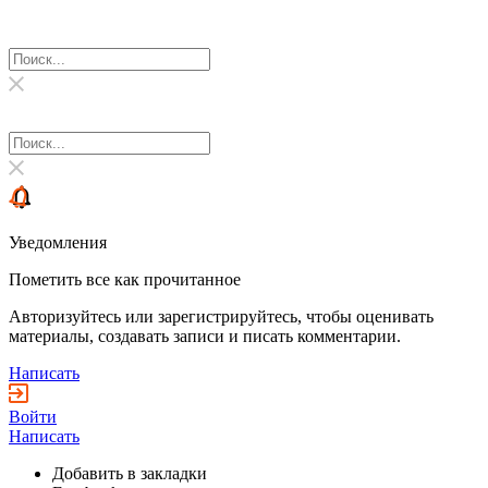
Уведомления
Пометить все как прочитанное
Авторизуйтесь или зарегистрируйтесь, чтобы оценивать
материалы, создавать записи и писать комментарии.
Написать
Войти
Написать
Добавить в закладки