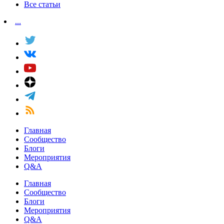
Все статьи
...
Главная
Сообщество
Блоги
Мероприятия
Q&A
Главная
Сообщество
Блоги
Мероприятия
Q&A