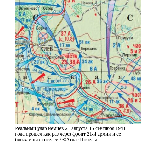
Реальный удар немцев 21 августа-15 сентября 1941
года прошел как раз через фронт 21-й армии и ее
ближайших соседей / ©Атлас Победы