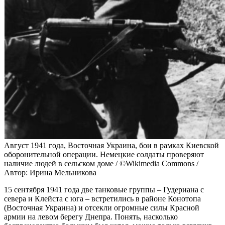
Август 1941 года, Восточная Украина, бои в рамках Киевской
оборонительной операции. Немецкие солдаты проверяют
наличие людей в сельском доме / ©Wikimedia Commons /
Автор: Ирина Мельникова
15 сентября 1941 года две танковые группы – Гудериана с
севера и Клейста с юга – встретились в районе Конотопа
(Восточная Украина) и отсекли огромные силы Красной
армии на левом берегу Днепра. Понять, насколько