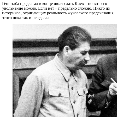
Генштаба предлагал в конце июля сдать Киев – понять его
увольнение можно. Если нет – предельно сложно. Никто из
историков, отрицающих реальность жуковского предсказания,
этого пока так и не сделал.