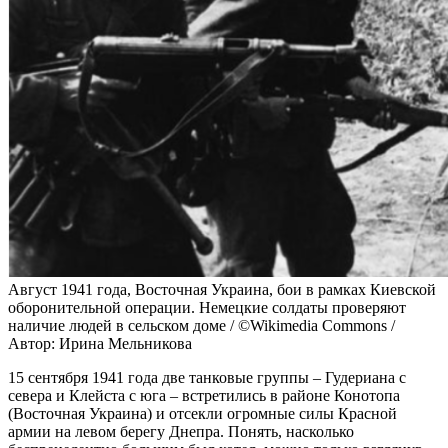
Август 1941 года, Восточная Украина, бои в рамках Киевской
оборонительной операции. Немецкие солдаты проверяют
наличие людей в сельском доме / ©Wikimedia Commons /
Автор: Ирина Мельникова
15 сентября 1941 года две танковые группы – Гудериана с
севера и Клейста с юга – встретились в районе Конотопа
(Восточная Украина) и отсекли огромные силы Красной
армии на левом берегу Днепра. Понять, насколько