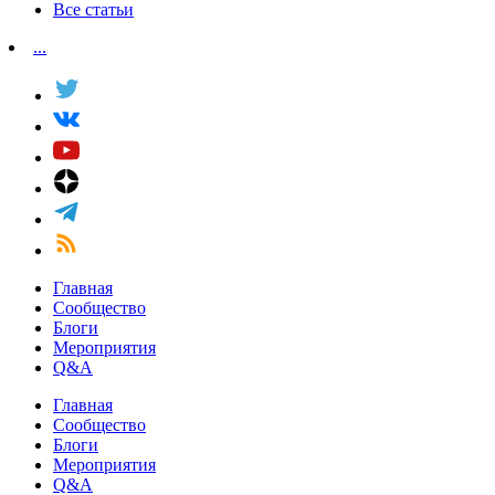
Все статьи
...
Главная
Сообщество
Блоги
Мероприятия
Q&A
Главная
Сообщество
Блоги
Мероприятия
Q&A