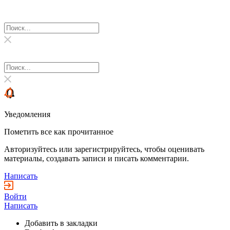
Уведомления
Пометить все как прочитанное
Авторизуйтесь или зарегистрируйтесь, чтобы оценивать
материалы, создавать записи и писать комментарии.
Написать
Войти
Написать
Добавить в закладки