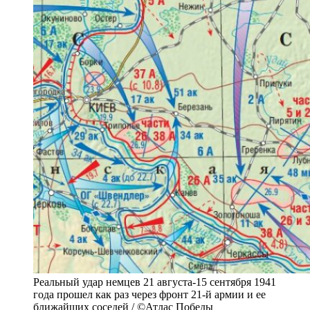
Реальный удар немцев 21 августа-15 сентября 1941
года прошел как раз через фронт 21-й армии и ее
ближайших соседей / ©Атлас Победы