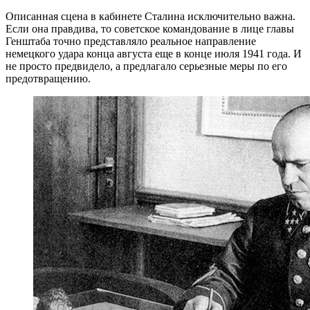
Описанная сцена в кабинете Сталина исключительно важна.
Если она правдива, то советское командование в лице главы
Генштаба точно представляло реальное направление
немецкого удара конца августа еще в конце июля 1941 года. И
не просто предвидело, а предлагало серьезные меры по его
предотвращению.