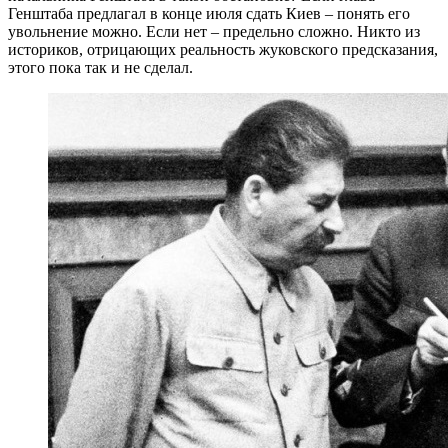
Генштаба предлагал в конце июля сдать Киев – понять его
увольнение можно. Если нет – предельно сложно. Никто из
историков, отрицающих реальность жуковского предсказания,
этого пока так и не сделал.