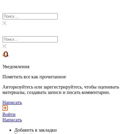
Уведомления
Пометить все как прочитанное
Авторизуйтесь или зарегистрируйтесь, чтобы оценивать
материалы, создавать записи и писать комментарии.
Написать
Войти
Написать
Добавить в закладки