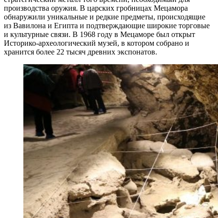
производства оружия. В царских гробницах Мецамора
обнаружили уникальные и редкие предметы, происходящие
из Вавилона и Египта и подтверждающие широкие торговые
и культурные связи. В 1968 году в Мецаморе был открыт
Историко-археологический музей, в котором собрано и
хранится более 22 тысяч древних экспонатов.