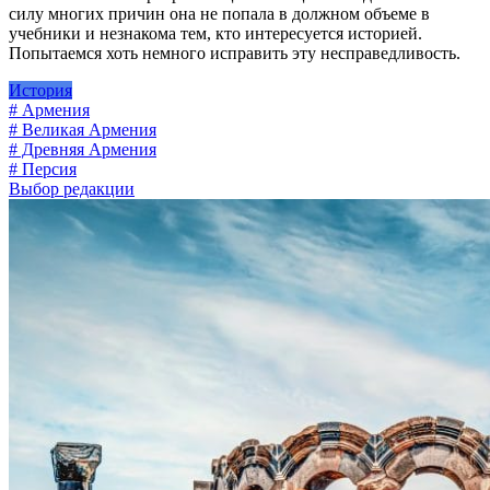
силу многих причин она не попала в должном объеме в
учебники и незнакома тем, кто интересуется историей.
Попытаемся хоть немного исправить эту несправедливость.
История
# Армения
# Великая Армения
# Древняя Армения
# Персия
Выбор редакции