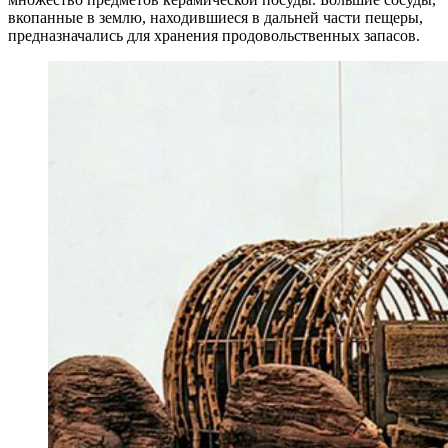
вкопанные в землю, находившиеся в дальней части пещеры,
предназначались для хранения продовольственных запасов.