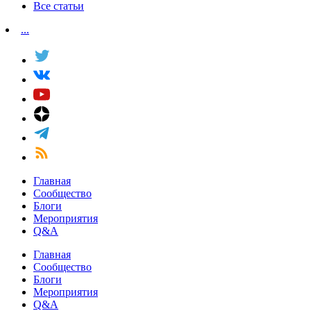
Все статьи
...
Главная
Сообщество
Блоги
Мероприятия
Q&A
Главная
Сообщество
Блоги
Мероприятия
Q&A