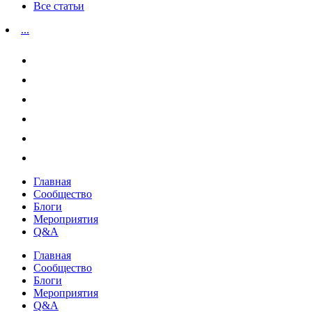
Все статьи
...
Главная
Сообщество
Блоги
Мероприятия
Q&A
Главная
Сообщество
Блоги
Мероприятия
Q&A