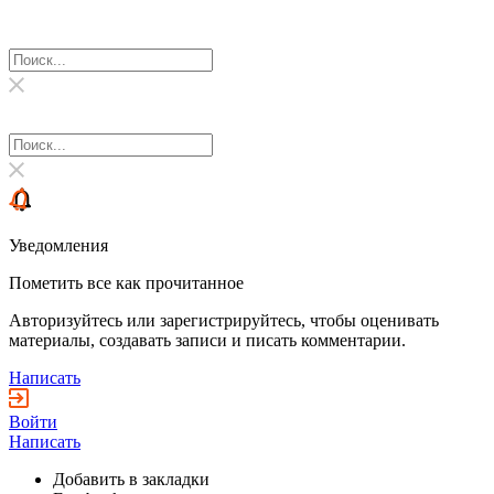
Уведомления
Пометить все как прочитанное
Авторизуйтесь или зарегистрируйтесь, чтобы оценивать
материалы, создавать записи и писать комментарии.
Написать
Войти
Написать
Добавить в закладки