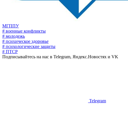
МГППУ
# военные конфликты
# молодежь
# психическое здоровье
# психологические защиты
# ПТСР
Подписывайтесь на нас в Telegram, Яндекс.Новостях и VK
Telegram