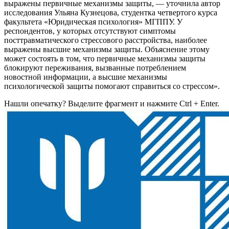
выражены первичные механизмы защиты, — уточнила автор
исследования Ульяна Кузнецова, студентка четвертого курса
факультета «Юридическая психология» МГППУ. У
респондентов, у которых отсутствуют симптомы
посттравматического стрессового расстройства, наиболее
выражены высшие механизмы защиты. Объяснение этому
может состоять в том, что первичные механизмы защиты
блокируют переживания, вызванные потреблением
новостной информации, а высшие механизмы
психологической защиты помогают справиться со стрессом».
Нашли опечатку? Выделите фрагмент и нажмите Ctrl + Enter.