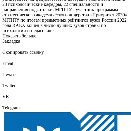
23 психологические кафедры, 22 специальности и
направления подготовки. МГППУ - участник программы
стратегического академического лидерства «Приоритет 2030».
МГППУ по итогам предметных рейтингов вузов России 2022
года RAEX вошел в число лучших вузов страны по
психологии и педагогике.
Показать больше
Закладка
Скопировать ссылку
Email
Печать
Twitter
VK
Telegram