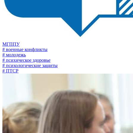
МГППУ
# военные конфликты
# молодежь
# психическое здоровье
# психологические защиты
# ПТСР