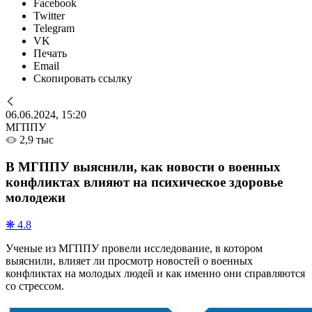
Facebook
Twitter
Telegram
VK
Печать
Email
Скопировать ссылку
06.06.2024, 15:20
МГППУ
2,9 тыс
В МГППУ выяснили, как новости о военных
конфликтах влияют на психическое здоровье
молодежи
❋ 4.8
Ученые из МГППУ провели исследование, в котором
выяснили, влияет ли просмотр новостей о военных
конфликтах на молодых людей и как именно они справляются
со стрессом.