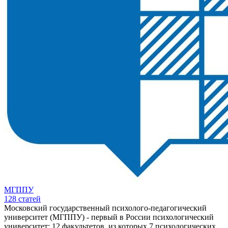
МГППУ
128
статей
Московский государственный психолого-педагогический
университет (МГППУ) - первый в России психологический
университет: 12 факультетов, из которых 7 психологических,