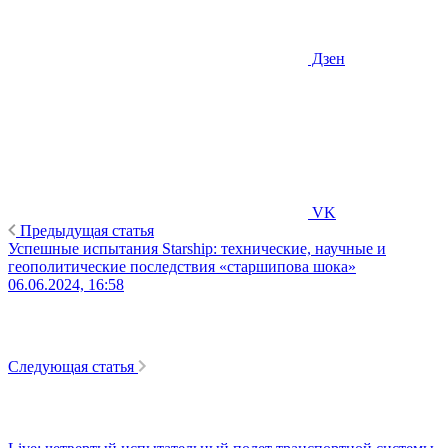
Дзен
VK
Предыдущая статья
Успешные испытания Starship: технические, научные и
геополитические последствия «старшипова шока»
06.06.2024, 16:58
Следующая статья