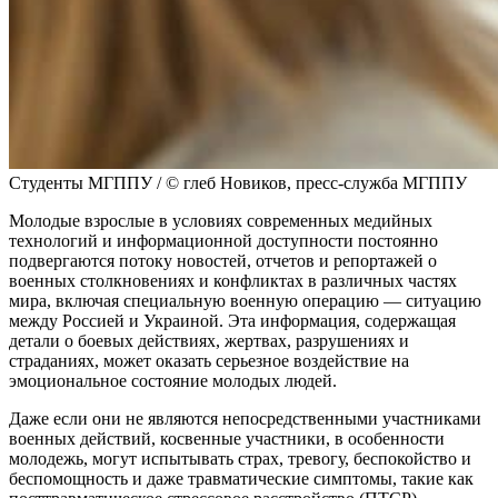
Студенты МГППУ / © глеб Новиков, пресс-служба МГППУ
Молодые взрослые в условиях современных медийных
технологий и информационной доступности постоянно
подвергаются потоку новостей, отчетов и репортажей о
военных столкновениях и конфликтах в различных частях
мира, включая специальную военную операцию — ситуацию
между Россией и Украиной. Эта информация, содержащая
детали о боевых действиях, жертвах, разрушениях и
страданиях, может оказать серьезное воздействие на
эмоциональное состояние молодых людей.
Даже если они не являются непосредственными участниками
военных действий, косвенные участники, в особенности
молодежь, могут испытывать страх, тревогу, беспокойство и
беспомощность и даже травматические симптомы, такие как