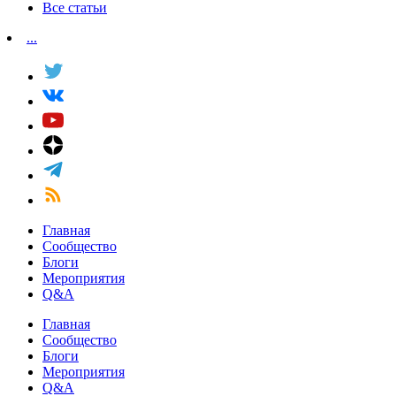
Все статьи
...
Главная
Сообщество
Блоги
Мероприятия
Q&A
Главная
Сообщество
Блоги
Мероприятия
Q&A