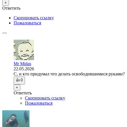
+
Ответить
Скопировать ссылку
Пожаловаться
—
Mr Midas
22.05.2026
C, и кто придумал что делать освободившимися руками?
👍
0
+
Ответить
Скопировать ссылку
Пожаловаться