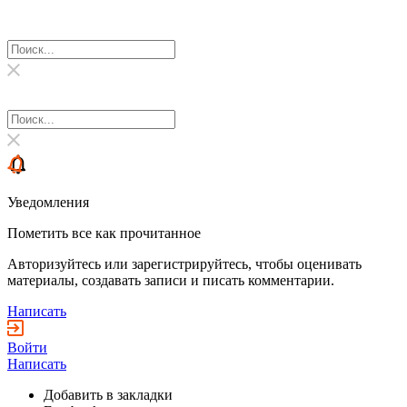
Уведомления
Пометить все как прочитанное
Авторизуйтесь или зарегистрируйтесь, чтобы оценивать
материалы, создавать записи и писать комментарии.
Написать
Войти
Написать
Добавить в закладки