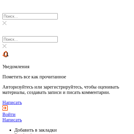
Уведомления
Пометить все как прочитанное
Авторизуйтесь или зарегистрируйтесь, чтобы оценивать
материалы, создавать записи и писать комментарии.
Написать
Войти
Написать
Добавить в закладки