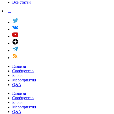
Все статьи
...
Главная
Сообщество
Блоги
Мероприятия
Q&A
Главная
Сообщество
Блоги
Мероприятия
Q&A