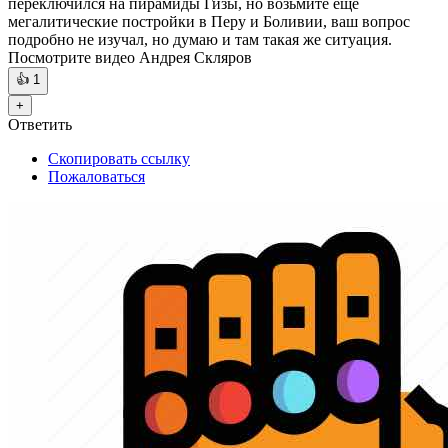
переключился на пирамиды Гизы, но возьмите ещё
мегалитические постройки в Перу и Боливии, ваш вопрос
подробно не изучал, но думаю и там такая же ситуация.
Посмотрите видео Андрея Скляров
👍
1
+
Ответить
Скопировать ссылку
Пожаловаться