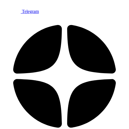
Telegram