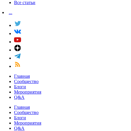
Все статьи
...
Главная
Сообщество
Блоги
Мероприятия
Q&A
Главная
Сообщество
Блоги
Мероприятия
Q&A