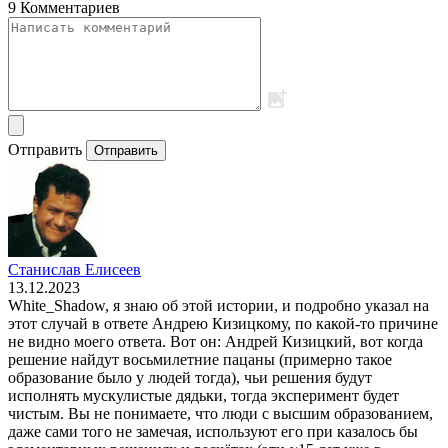
9 Комментариев
Отправить
Отправить
Станислав Елисеев
13.12.2023
White_Shadow, я знаю об этой истории, и подробно указал на
этот случай в ответе Андрею Кизицкому, по какой-то причине
не видно моего ответа. Вот он: Андрей Кизицкий, вот когда
решение найдут восьмилетние пацаны (примерно такое
образование было у людей тогда), чьи решения будут
исполнять мускулистые дядьки, тогда эксперимент будет
чистым. Вы не понимаете, что люди с высшим образованием,
даже сами того не замечая, используют его при казалось бы