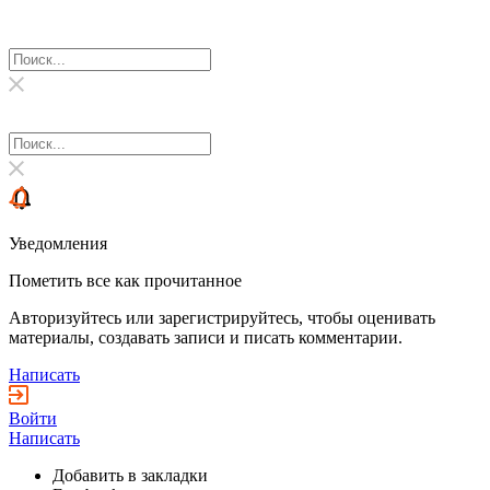
Уведомления
Пометить все как прочитанное
Авторизуйтесь или зарегистрируйтесь, чтобы оценивать
материалы, создавать записи и писать комментарии.
Написать
Войти
Написать
Добавить в закладки