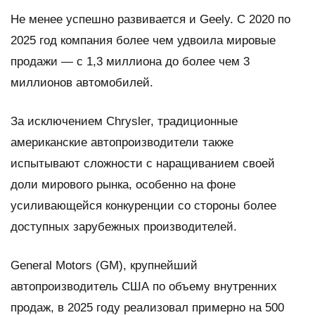
Не менее успешно развивается и Geely. С 2020 по
2025 год компания более чем удвоила мировые
продажи — с 1,3 миллиона до более чем 3
миллионов автомобилей.
За исключением Chrysler, традиционные
американские автопроизводители также
испытывают сложности с наращиванием своей
доли мирового рынка, особенно на фоне
усиливающейся конкуренции со стороны более
доступных зарубежных производителей.
General Motors (GM), крупнейший
автопроизводитель США по объему внутренних
продаж, в 2025 году реализовал примерно на 500