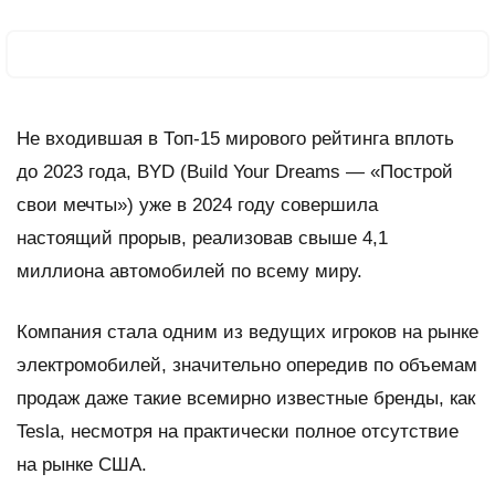
Не входившая в Топ-15 мирового рейтинга вплоть
до 2023 года, BYD (Build Your Dreams — «Построй
свои мечты») уже в 2024 году совершила
настоящий прорыв, реализовав свыше 4,1
миллиона автомобилей по всему миру.
Компания стала одним из ведущих игроков на рынке
электромобилей, значительно опередив по объемам
продаж даже такие всемирно известные бренды, как
Tesla, несмотря на практически полное отсутствие
на рынке США.