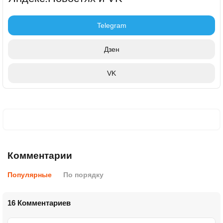
Telegram
Дзен
VK
Комментарии
Популярные
По порядку
16 Комментариев