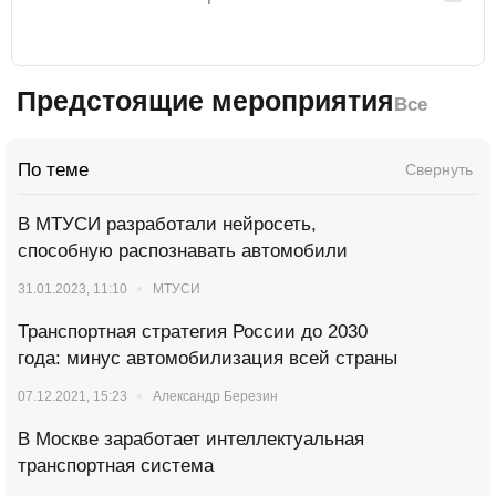
Предстоящие мероприятия
Все
По теме
Свернуть
В МТУСИ разработали нейросеть,
способную распознавать автомобили
31.01.2023, 11:10
МТУСИ
Транспортная стратегия России до 2030
года: минус автомобилизация всей страны
07.12.2021, 15:23
Александр Березин
В Москве заработает интеллектуальная
транспортная система