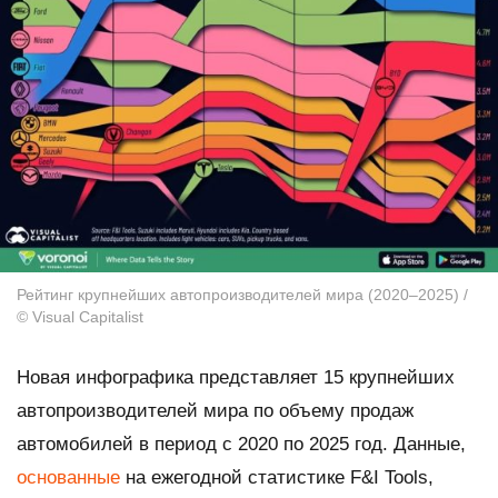
Рейтинг крупнейших автопроизводителей мира (2020–2025) /
© Visual Capitalist
Новая инфографика представляет 15 крупнейших
автопроизводителей мира по объему продаж
автомобилей в период с 2020 по 2025 год. Данные,
основанные
на ежегодной статистике F&I Tools,