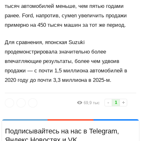
тысяч автомобилей меньше, чем пятью годами
ранее. Ford, напротив, сумел увеличить продажи
примерно на 450 тысяч машин за тот же период.
Для сравнения, японская Suzuki
продемонстрировала значительно более
впечатляющие результаты, более чем удвоив
продажи — с почти 1,5 миллиона автомобилей в
2020 году до почти 3,3 миллиона в 2025-м.
-
+
1
69,9 тыс
Подписывайтесь на нас в Telegram,
Яндекс.Новостях и VK