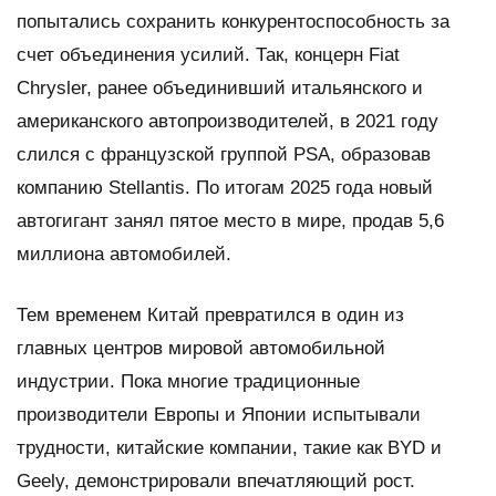
попытались сохранить конкурентоспособность за
счет объединения усилий. Так, концерн Fiat
Chrysler, ранее объединивший итальянского и
американского автопроизводителей, в 2021 году
слился с французской группой PSA, образовав
компанию Stellantis. По итогам 2025 года новый
автогигант занял пятое место в мире, продав 5,6
миллиона автомобилей.
Тем временем Китай превратился в один из
главных центров мировой автомобильной
индустрии. Пока многие традиционные
производители Европы и Японии испытывали
трудности, китайские компании, такие как BYD и
Geely, демонстрировали впечатляющий рост.