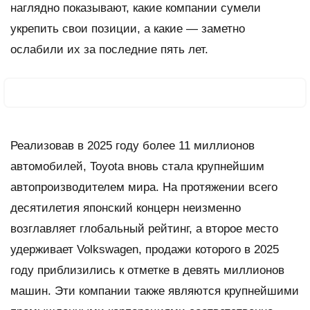
наглядно показывают, какие компании сумели
укрепить свои позиции, а какие — заметно
ослабили их за последние пять лет.
Реализовав в 2025 году более 11 миллионов
автомобилей, Toyota вновь стала крупнейшим
автопроизводителем мира. На протяжении всего
десятилетия японский концерн неизменно
возглавляет глобальный рейтинг, а второе место
удерживает Volkswagen, продажи которого в 2025
году приблизились к отметке в девять миллионов
машин. Эти компании также являются крупнейшими