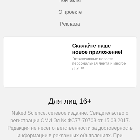
Контакты
О проекте
Реклама
Скачайте наше
новое приложение!
Эксклюзивные новости,
персональная лента
и многое
другое.
Для лиц 16+
Naked Science, сетевое издание. Свидетельство о
регистрации СМИ Эл № ФС77-70708 от 15.08.2017.
Редакция не несет ответственности за достоверность
информации в рекламных объявлениях. При