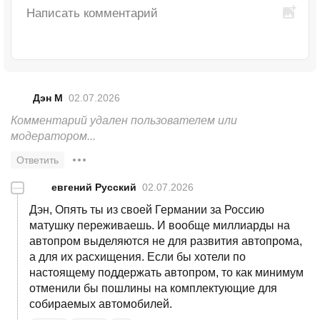
Дэн М
02.07.2026
Комментарий удален пользователем или 
модератором...
Ответить
—
евгений Русский
02.07.2026
Дэн, Опять ты из своей Германии за Россию
матушку переживаешь. И вообще миллиарды на
автопром выделяются не для развития автопрома,
а для их расхищения. Если бы хотели по
настоящему поддержать автопром, то как минимум
отменили бы пошлины на комплектующие для
собираемых автомобилей.