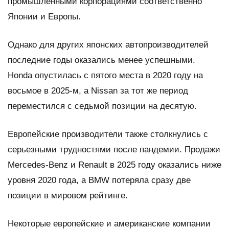
промышленными корпорациями соответственно
Японии и Европы.
Однако для других японских автопроизводителей
последние годы оказались менее успешными.
Honda опустилась с пятого места в 2020 году на
восьмое в 2025-м, а Nissan за тот же период
переместился с седьмой позиции на десятую.
Европейские производители также столкнулись с
серьезными трудностями после пандемии. Продажи
Mercedes-Benz и Renault в 2025 году оказались ниже
уровня 2020 года, а BMW потеряла сразу две
позиции в мировом рейтинге.
Некоторые европейские и американские компании