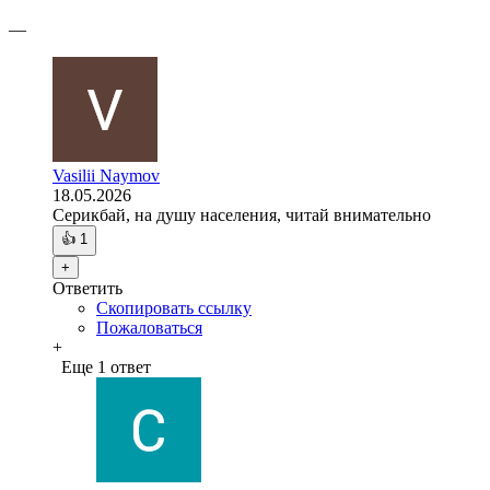
—
Vasilii Naymov
18.05.2026
Серикбай, на душу населения, читай внимательно
👍
1
+
Ответить
Скопировать ссылку
Пожаловаться
+
Еще 1 ответ