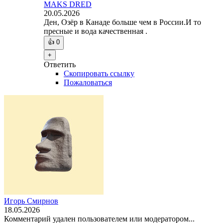
MAKS DRED
20.05.2026
Ден, Озёр в Канаде больше чем в России.И то
пресные и вода качественная .
👍
0
+
Ответить
Скопировать ссылку
Пожаловаться
Игорь Смирнов
18.05.2026
Комментарий удален пользователем или модератором...