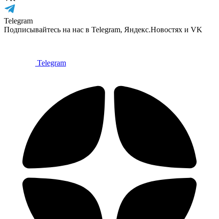
Telegram
Подписывайтесь на нас в Telegram, Яндекс.Новостях и VK
Telegram