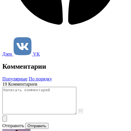
Дзен
VK
Комментарии
Популярные
По порядку
19 Комментариев
Отправить
Отправить