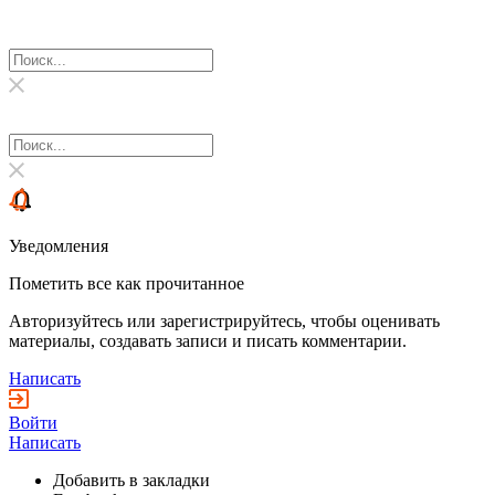
Уведомления
Пометить все как прочитанное
Авторизуйтесь или зарегистрируйтесь, чтобы оценивать
материалы, создавать записи и писать комментарии.
Написать
Войти
Написать
Добавить в закладки