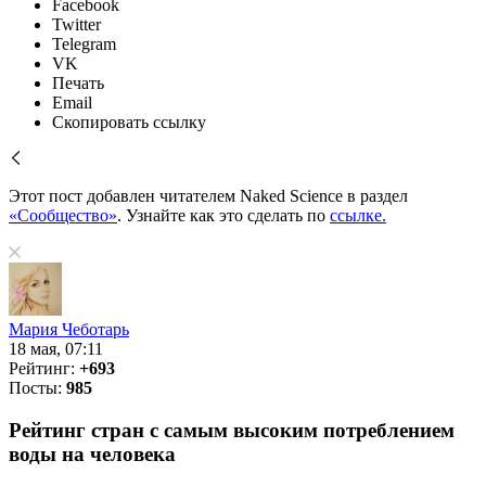
Facebook
Twitter
Telegram
VK
Печать
Email
Скопировать ссылку
Этот пост добавлен читателем Naked Science в раздел
«Сообщество»
. Узнайте как это сделать по
ссылке.
Мария Чеботарь
18 мая, 07:11
Рейтинг:
+693
Посты:
985
Рейтинг стран с самым высоким потреблением
воды на человека