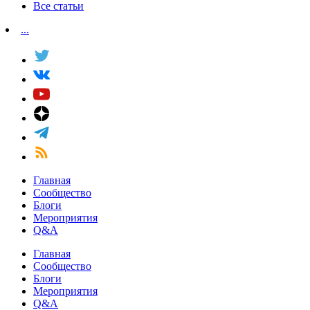
Все статьи
...
Главная
Сообщество
Блоги
Мероприятия
Q&A
Главная
Сообщество
Блоги
Мероприятия
Q&A