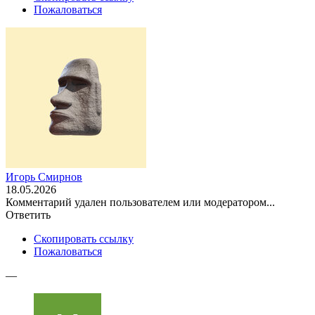
Пожаловаться
Игорь Смирнов
18.05.2026
Комментарий удален пользователем или модератором...
Ответить
Скопировать ссылку
Пожаловаться
—