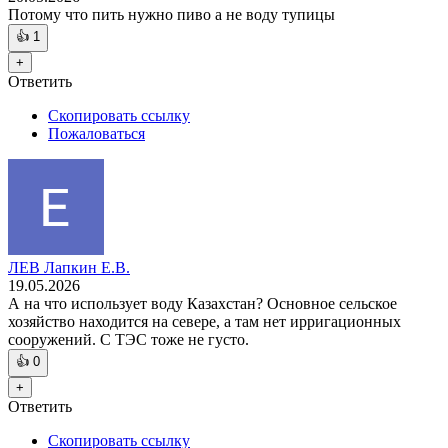
Потому что пить нужно пиво а не воду тупицы
👍
1
+
Ответить
Скопировать ссылку
Пожаловаться
ЛЕВ Лапкин Е.В.
19.05.2026
А на что использует воду Казахстан? Основное сельское
хозяйство находится на севере, а там нет ирригационных
сооружений. С ТЭС тоже не густо.
👍
0
+
Ответить
Скопировать ссылку