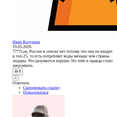
Иван Колупаев
19.05.2026
7777i.on, России в списке нет потому что она не входит
в топ-25, то есть потребляет воды меньше чем страны-
лидеры. Что разумеется хорошо. Но тебе и правда стоит
закусывать.
👍
0
+
Ответить
Скопировать ссылку
Пожаловаться