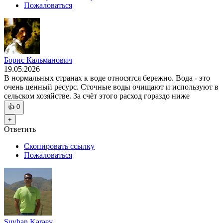
Пожаловаться
Борис Кальманович
19.05.2026
В нормальных странах к воде относятся бережно. Вода - это
очень ценный ресурс. Сточные воды очищают и используют в
сельском хозяйстве. За счёт этого расход гораздо ниже
👍
0
+
Ответить
Скопировать ссылку
Пожаловаться
Suvhan Karaev