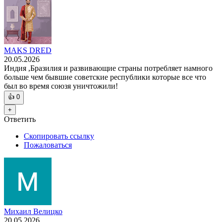
MAKS DRED
20.05.2026
Индия ,Бразилия и развивающие страны потребляет намного
больше чем бывшие советские республики которые все что
был во время союзя уничтожили!
👍
0
+
Ответить
Скопировать ссылку
Пожаловаться
Михаил Велицко
20.05.2026