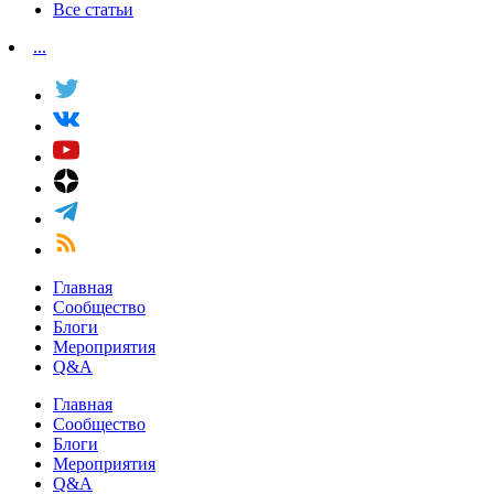
Все статьи
...
Главная
Сообщество
Блоги
Мероприятия
Q&A
Главная
Сообщество
Блоги
Мероприятия
Q&A