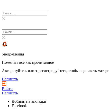
Уведомления
Пометить все как прочитанное
Авторизуйтесь или зарегистрируйтесь, чтобы оценивать матери
Написать
Войти
Написать
Добавить в закладки
Facebook