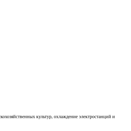
скохозяйственных культур, охлаждение электростанций и