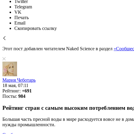
Twitter
Telegram
VK
Печать
Email
Скопировать ссылку
Этот пост добавлен читателем Naked Science в раздел
«Сообщес
Мария Чеботарь
18 мая, 07:11
Рейтинг:
+691
Посты:
984
Рейтинг стран с самым высоким потреблением во
Большая часть пресной воды в мире расходуется вовсе не в д
нужды промышленности.