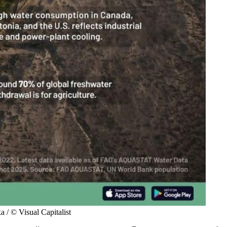
 © Visual Capitalist