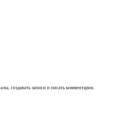
алы, создавать записи и писать комментарии.