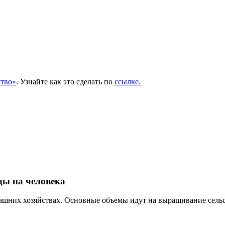
тво»
. Узнайте как это сделать по
ссылке.
ды на человека
омашних хозяйствах. Основные объемы идут на выращивание сель