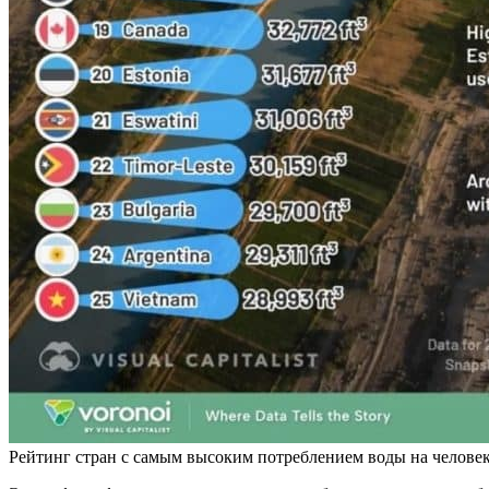
Рейтинг стран с самым высоким потреблением воды на человека /