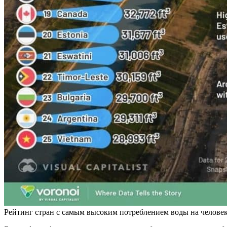
Рейтинг стран с самым высоким потреблением воды на человека /