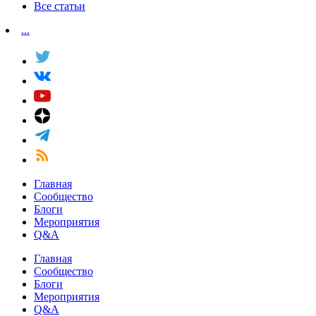
Все статьи
...
Главная
Сообщество
Блоги
Мероприятия
Q&A
Главная
Сообщество
Блоги
Мероприятия
Q&A