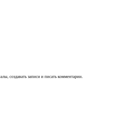
алы, создавать записи и писать комментарии.