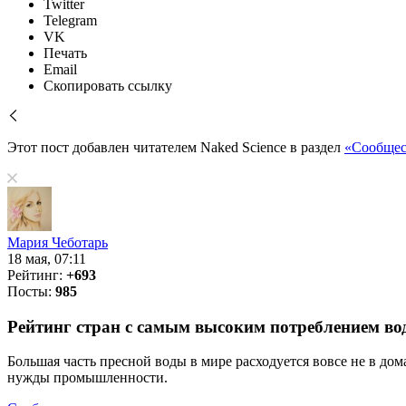
Twitter
Telegram
VK
Печать
Email
Скопировать ссылку
Этот пост добавлен читателем Naked Science в раздел
«Сообщес
Мария Чеботарь
18 мая, 07:11
Рейтинг:
+693
Посты:
985
Рейтинг стран с самым высоким потреблением во
Большая часть пресной воды в мире расходуется вовсе не в д
нужды промышленности.