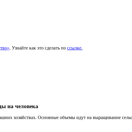
тво»
. Узнайте как это сделать по
ссылке.
ды на человека
омашних хозяйствах. Основные объемы идут на выращивание сель