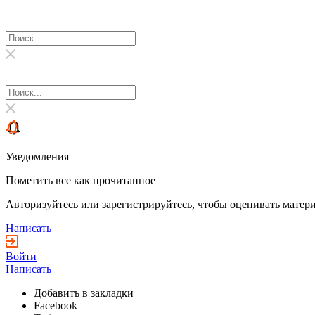
Уведомления
Пометить все как прочитанное
Авторизуйтесь или зарегистрируйтесь, чтобы оценивать матери
Написать
Войти
Написать
Добавить в закладки
Facebook