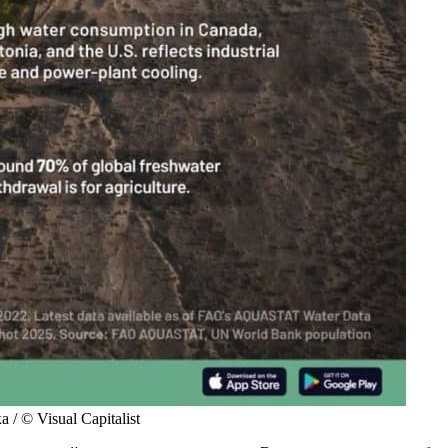
 © Visual Capitalist