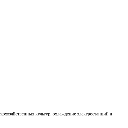
скохозяйственных культур, охлаждение электростанций и