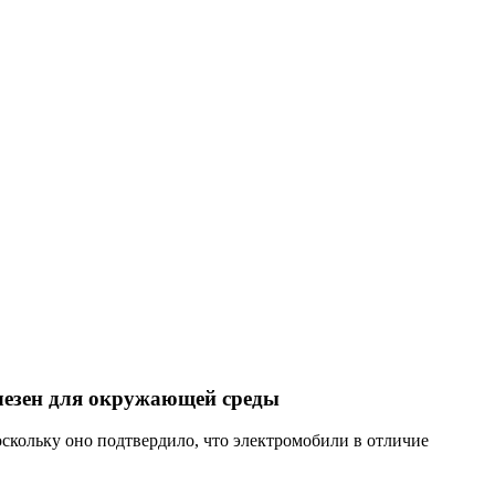
лезен для окружающей среды
скольку оно подтвердило, что электромобили в отличие