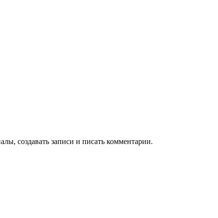
алы, создавать записи и писать комментарии.