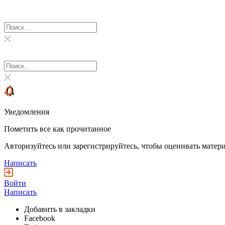
Уведомления
Пометить все как прочитанное
Авторизуйтесь или зарегистрируйтесь, чтобы оценивать матери
Написать
Войти
Написать
Добавить в закладки
Facebook