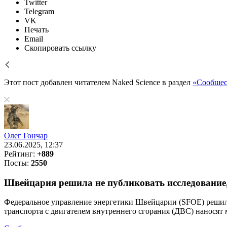
Twitter
Telegram
VK
Печать
Email
Скопировать ссылку
Этот пост добавлен читателем Naked Science в раздел
«Сообщес
Олег Гончар
23.06.2025, 12:37
Рейтинг:
+889
Посты:
2550
Швейцария решила не публиковать исследование,
Федеральное управление энергетики Швейцарии (SFOE) решило 
транспорта с двигателем внутреннего сгорания (ДВС) наносят