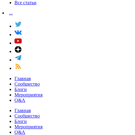
Все статьи
...
Главная
Сообщество
Блоги
Мероприятия
Q&A
Главная
Сообщество
Блоги
Мероприятия
Q&A