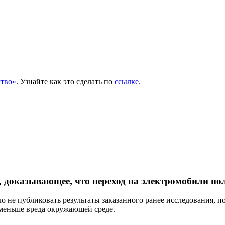
тво»
. Узнайте как это сделать по
ссылке.
 доказывающее, что переход на электромобили по
не публиковать результаты заказанного ранее исследования, по
 меньше вреда окружающей среде.