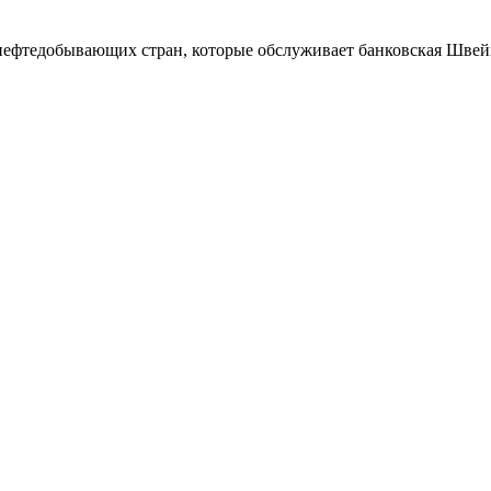
и нефтедобывающих стран, которые обслуживает банковская Швей