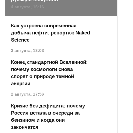
4 августа, 16:16
Как устроена современная
добыча нефти: репортаж Naked
Science
3 августа, 13:03
Конец стандартной Вселенной:
почему космологи снова
спорят о природе темной
энергии
2 августа, 17:56
Кризис без дефицита: почему
Россия встала в очереди за
бензином и когда они
закончатся