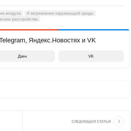
ние воздуха
# загрязнение окружающей среды
еские расстройства
Telegram, Яндекс.Новостях и VK
Дзен
VK
СЛЕДУЮЩАЯ СТАТЬЯ