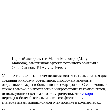
Первый автор статьи Манья Малхотра (Manya
Malhotra), заметившая эффект фотонного оригами /
© Tal Carmon, Tel Aviv University
Ученые говорят, что их технология может использоваться для
создания микрозум-объективов, способных заменить
отдельные камеры в большинстве смартфонов. С ее помощью
также возможно изготовление микрофотонных компонентов,
использующих свет вместо электричества, что
ускорит
переход к более быстрым и энергоэффективным
альтернативам традиционной электронике в компьютерах.