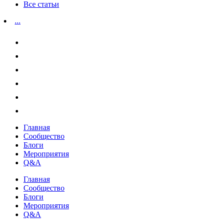
Все статьи
...
Главная
Сообщество
Блоги
Мероприятия
Q&A
Главная
Сообщество
Блоги
Мероприятия
Q&A