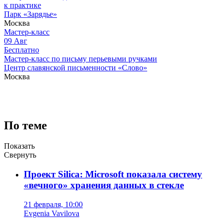
к практике
Парк «Зарядье»
Москва
Мастер-класс
09
Авг
Бесплатно
Мастер-класс по письму перьевыми ручками
Центр славянской письменности «Слово»
Москва
По теме
Показать
Свернуть
Проект Silica: Microsoft показала систему
«вечного» хранения данных в стекле
21 февраля, 10:00
Evgenia Vavilova