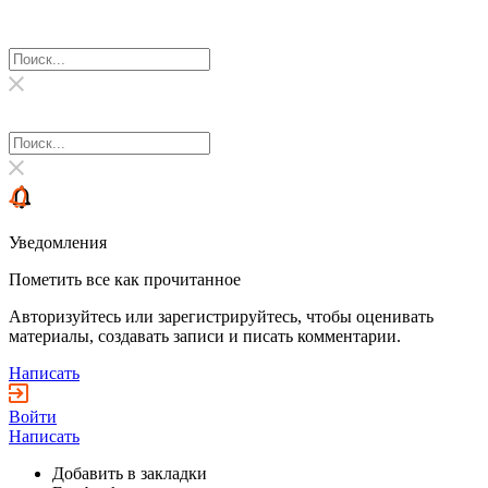
Уведомления
Пометить все как прочитанное
Авторизуйтесь или зарегистрируйтесь, чтобы оценивать
материалы, создавать записи и писать комментарии.
Написать
Войти
Написать
Добавить в закладки