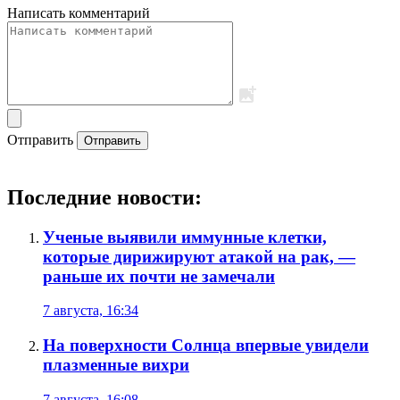
Написать комментарий
Отправить
Отправить
Последние новости:
Ученые выявили иммунные клетки,
которые дирижируют атакой на рак, —
раньше их почти не замечали
7 августа, 16:34
На поверхности Солнца впервые увидели
плазменные вихри
7 августа, 16:08