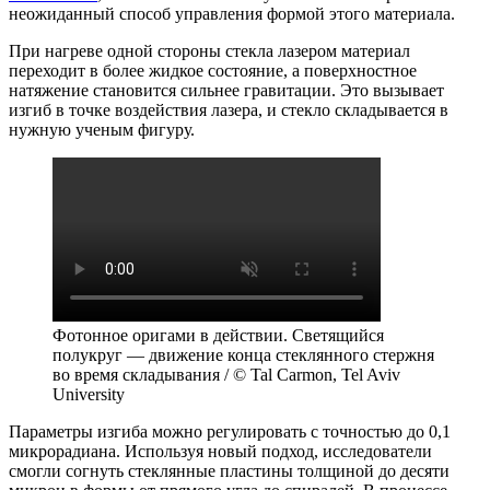
неожиданный способ управления формой этого материала.
При нагреве одной стороны стекла лазером материал
переходит в более жидкое состояние, а поверхностное
натяжение становится сильнее гравитации. Это вызывает
изгиб в точке воздействия лазера, и стекло складывается в
нужную ученым фигуру.
Фотонное оригами в действии. Светящийся
полукруг — движение конца стеклянного стержня
во время складывания / © Tal Carmon, Tel Aviv
University
Параметры изгиба можно регулировать с точностью до 0,1
микрорадиана. Используя новый подход, исследователи
смогли согнуть стеклянные пластины толщиной до десяти