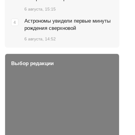
6 августа, 15:15
Астрономы увидели первые минуты
рождения сверхновой
6 августа, 14:52
Выбор редакции